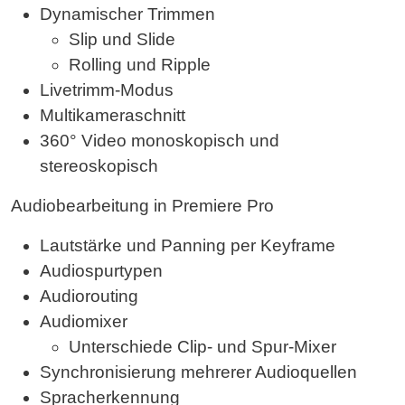
Dynamischer Trimmen
Slip und Slide
Rolling und Ripple
Livetrimm-Modus
Multikameraschnitt
360° Video monoskopisch und
stereoskopisch
Audiobearbeitung in Premiere Pro
Lautstärke und Panning per Keyframe
Audiospurtypen
Audiorouting
Audiomixer
Unterschiede Clip- und Spur-Mixer
Synchronisierung mehrerer Audioquellen
Spracherkennung