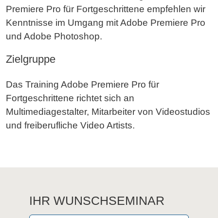
Premiere Pro für Fortgeschrittene empfehlen wir
Kenntnisse im Umgang mit Adobe Premiere Pro
und Adobe Photoshop.
Zielgruppe
Das Training Adobe Premiere Pro für
Fortgeschrittene richtet sich an
Multimediagestalter, Mitarbeiter von Videostudios
und freiberufliche Video Artists.
IHR WUNSCHSEMINAR