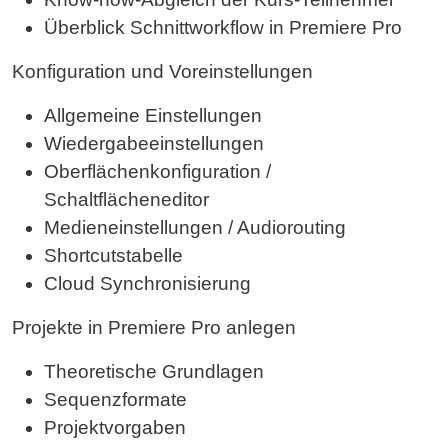
Überblick Schnittworkflow in Premiere Pro
Konfiguration und Voreinstellungen
Allgemeine Einstellungen
Wiedergabeeinstellungen
Oberflächenkonfiguration /
Schaltflächeneditor
Medieneinstellungen / Audiorouting
Shortcutstabelle
Cloud Synchronisierung
Projekte in Premiere Pro anlegen
Theoretische Grundlagen
Sequenzformate
Projektvorgaben