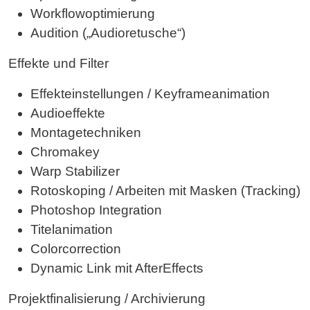
Workflowoptimierung
Audition („Audioretusche“)
Effekte und Filter
Effekteinstellungen / Keyframeanimation
Audioeffekte
Montagetechniken
Chromakey
Warp Stabilizer
Rotoskoping / Arbeiten mit Masken (Tracking)
Photoshop Integration
Titelanimation
Colorcorrection
Dynamic Link mit AfterEffects
Projektfinalisierung / Archivierung