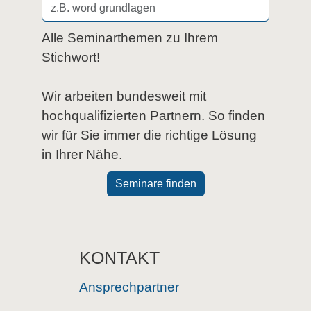
Alle Seminarthemen zu Ihrem
Stichwort!
Wir arbeiten bundesweit mit
hochqualifizierten Partnern. So finden
wir für Sie immer die richtige Lösung
in Ihrer Nähe.
Seminare finden
KONTAKT
Ansprechpartner