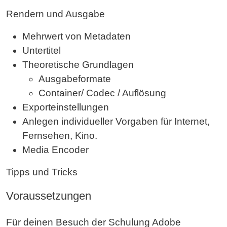
Rendern und Ausgabe
Mehrwert von Metadaten
Untertitel
Theoretische Grundlagen
Ausgabeformate
Container/ Codec / Auflösung
Exporteinstellungen
Anlegen individueller Vorgaben für Internet,
Fernsehen, Kino.
Media Encoder
Tipps und Tricks
Voraussetzungen
Für deinen Besuch der Schulung Adobe