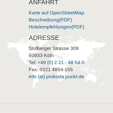
ANFAHRT
Karte auf OpenStreetMap
Beschreibung(PDF)
Hotelempfehlungen(PDF)
ADRESSE
Stolberger Strasse 309
50933 Köln
Tel:
+49 (0) 2 21 - 48 54-0
Fax: 0221 4854-155
info (ät) prokoda punkt de