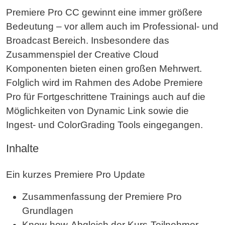
Premiere Pro CC gewinnt eine immer größere
Bedeutung – vor allem auch im Professional- und
Broadcast Bereich. Insbesondere das
Zusammenspiel der Creative Cloud
Komponenten bieten einen großen Mehrwert.
Folglich wird im Rahmen des Adobe Premiere
Pro für Fortgeschrittene Trainings auch auf die
Möglichkeiten von Dynamic Link sowie die
Ingest- und ColorGrading Tools eingegangen.
Inhalte
Ein kurzes Premiere Pro Update
Zusammenfassung der Premiere Pro
Grundlagen
Know-how-Abgleich der Kurs-Teilnehmer