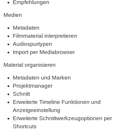
Empfehlungen
Medien
Metadaten
Filmmaterial interpretieren
Audiospurtypen
Import per Mediabrowser
Material organisieren
Metadaten und Marken
Projektmanager
Schnitt
Erweiterte Timeline Funktionen und
Anzeigeeinstellung
Erweiterte Schnittwerkzeugoptionen per
Shortcuts