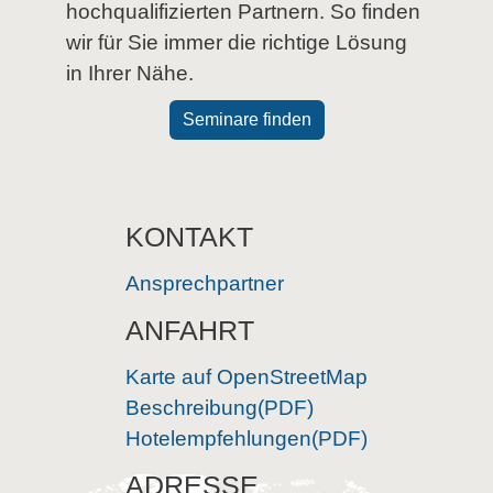
hochqualifizierten Partnern. So finden
wir für Sie immer die richtige Lösung
in Ihrer Nähe.
Seminare finden
KONTAKT
Ansprechpartner
ANFAHRT
Karte auf OpenStreetMap
Beschreibung(PDF)
Hotelempfehlungen(PDF)
ADRESSE