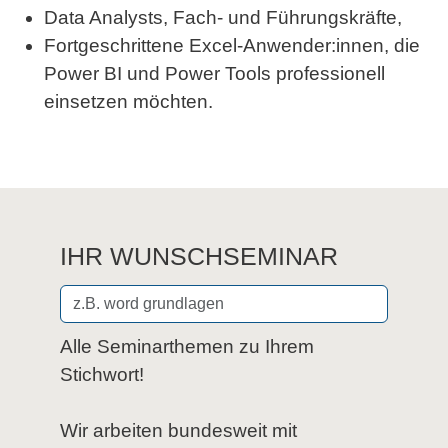
Data Analysts, Fach- und Führungskräfte,
Fortgeschrittene Excel-Anwender:innen, die
Power BI und Power Tools professionell
einsetzen möchten.
IHR WUNSCHSEMINAR
Alle Seminarthemen zu Ihrem
Stichwort!
Wir arbeiten bundesweit mit