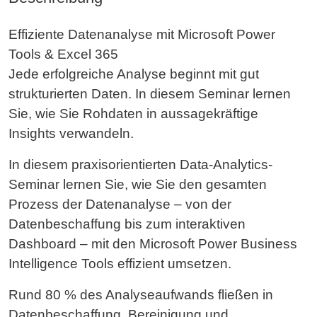
Effiziente Datenanalyse mit Microsoft Power
Tools & Excel 365
Jede erfolgreiche Analyse beginnt mit gut
strukturierten Daten. In diesem Seminar lernen
Sie, wie Sie Rohdaten in aussagekräftige
Insights verwandeln.
In diesem praxisorientierten Data-Analytics-
Seminar lernen Sie, wie Sie den gesamten
Prozess der Datenanalyse – von der
Datenbeschaffung bis zum interaktiven
Dashboard – mit den Microsoft Power Business
Intelligence Tools effizient umsetzen.
Rund 80 % des Analyseaufwands fließen in
Datenbeschaffung, Bereinigung und