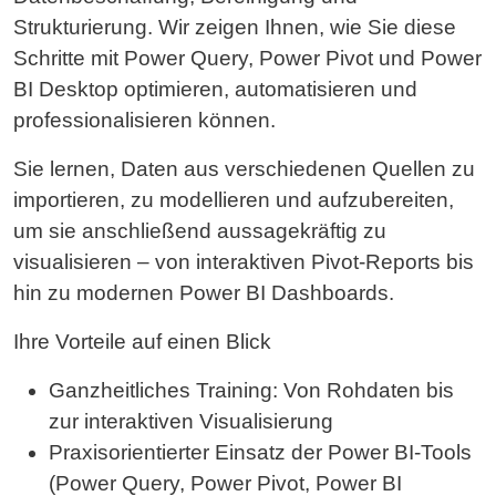
Strukturierung. Wir zeigen Ihnen, wie Sie diese
Schritte mit Power Query, Power Pivot und Power
BI Desktop optimieren, automatisieren und
professionalisieren können.
Sie lernen, Daten aus verschiedenen Quellen zu
importieren, zu modellieren und aufzubereiten,
um sie anschließend aussagekräftig zu
visualisieren – von interaktiven Pivot-Reports bis
hin zu modernen Power BI Dashboards.
Ihre Vorteile auf einen Blick
Ganzheitliches Training: Von Rohdaten bis
zur interaktiven Visualisierung
Praxisorientierter Einsatz der Power BI-Tools
(Power Query, Power Pivot, Power BI