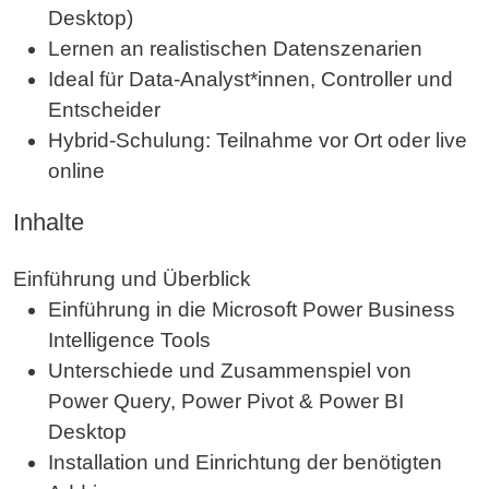
Desktop)
Lernen an realistischen Datenszenarien
Ideal für Data-Analyst*innen, Controller und
Entscheider
Hybrid-Schulung: Teilnahme vor Ort oder live
online
Inhalte
Einführung und Überblick
Einführung in die Microsoft Power Business
Intelligence Tools
Unterschiede und Zusammenspiel von
Power Query, Power Pivot & Power BI
Desktop
Installation und Einrichtung der benötigten