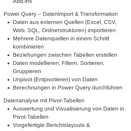
Add-ins
Power Query – Datenimport & Transformation
Daten aus externen Quellen (Excel, CSV,
Web, SQL, Ordnerstrukturen) importieren
Mehrere Datenquellen in einem Schritt
kombinieren
Beziehungen zwischen Tabellen erstellen
Daten modellieren: Filtern, Sortieren,
Gruppieren
Unpivot (Entpivotieren) von Daten
Berechnungen in Power Query durchführen
Datenanalyse mit Pivot-Tabellen
Auswertung und Visualisierung von Daten in
Pivot-Tabellen
Vorgefertigte Berichtslayouts &