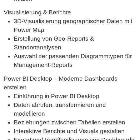
Visualisierung & Berichte
3D-Visualisierung geographischer Daten mit
Power Map
Erstellung von Geo-Reports &
Standortanalysen
Auswahl der passenden Diagrammtypen für
Management-Reports
Power BI Desktop – Moderne Dashboards
erstellen
Einführung in Power BI Desktop
Daten abrufen, transformieren und
modellieren
Beziehungen zwischen Tabellen erstellen
Interaktive Berichte und Visuals gestalten
Export und Veröffentlichung von Dashboards