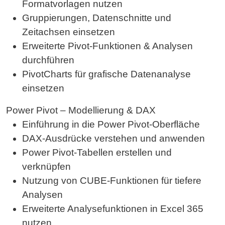
Formatvorlagen nutzen
Gruppierungen, Datenschnitte und
Zeitachsen einsetzen
Erweiterte Pivot-Funktionen & Analysen
durchführen
PivotCharts für grafische Datenanalyse
einsetzen
Power Pivot – Modellierung & DAX
Einführung in die Power Pivot-Oberfläche
DAX-Ausdrücke verstehen und anwenden
Power Pivot-Tabellen erstellen und
verknüpfen
Nutzung von CUBE-Funktionen für tiefere
Analysen
Erweiterte Analysefunktionen in Excel 365
nutzen