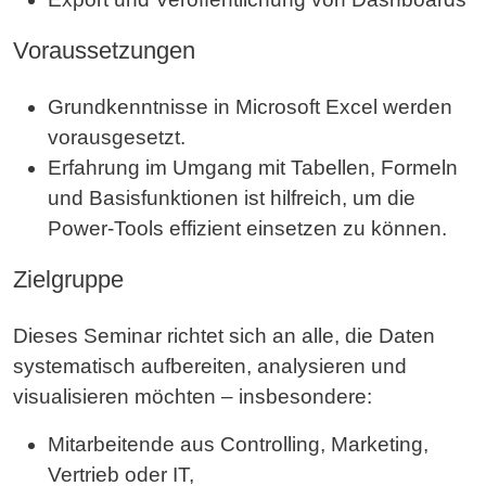
Voraussetzungen
Grundkenntnisse in Microsoft Excel werden
vorausgesetzt.
Erfahrung im Umgang mit Tabellen, Formeln
und Basisfunktionen ist hilfreich, um die
Power-Tools effizient einsetzen zu können.
Zielgruppe
Dieses Seminar richtet sich an alle, die Daten
systematisch aufbereiten, analysieren und
visualisieren möchten – insbesondere:
Mitarbeitende aus Controlling, Marketing,
Vertrieb oder IT,