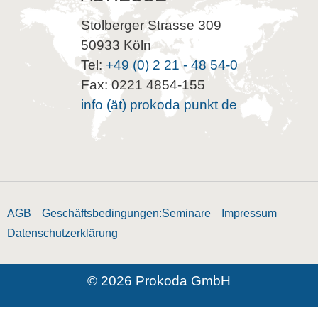
Stolberger Strasse 309
50933 Köln
Tel:
+49 (0) 2 21 - 48 54-0
Fax: 0221 4854-155
info (ät) prokoda punkt de
AGB
Geschäftsbedingungen:Seminare
Impressum
Datenschutzerklärung
© 2026 Prokoda GmbH