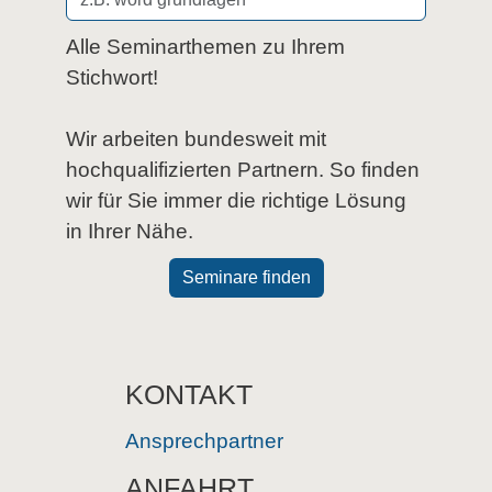
Alle Seminarthemen zu Ihrem
Stichwort!
Wir arbeiten bundesweit mit
hochqualifizierten Partnern. So finden
wir für Sie immer die richtige Lösung
in Ihrer Nähe.
Seminare finden
KONTAKT
Ansprechpartner
ANFAHRT