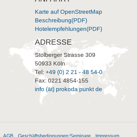
Karte auf OpenStreetMap
Beschreibung(PDF)
Hotelempfehlungen(PDF)
ADRESSE
Stolberger Strasse 309
50933 Köln
Tel:
+49 (0) 2 21 - 48 54-0
Fax: 0221 4854-155
info (ät) prokoda punkt de
AGB
Geschäftsbedingungen:Seminare
Impressum