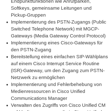
Endpunktfunktionen wie Anrufparken,
Softkeys, gemeinsame Leitungen und
Pickup-Gruppen
Implementierung des PSTN-Zugangs (Public
Switched Telephone Network) mit MGCP-
Gateways (Media Gateway Control Protocol)
Implementierung eines Cisco-Gateways für
den PSTN-Zugang
Bereitstellung eines einfachen SIP-Wählplans
auf einem Cisco Interrupt Service Routine
(ISR)-Gateway, um den Zugang zum PSTN-
Netzwerk zu ermöglichen
Implementierung und Fehlerbehebung von
Medienressourcen in Cisco Unified
Communications Manager
Verwalten des Zugriffs von Cisco Unified CM