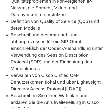
Qualitätsproblemen in konvergierten IP-
Netzen, die Sprach-, Video- und
Datenverkehr unterstützen
Definition von Quality of Service (QoS) und
deren Modelle
Beschreibung des Anrufauf- und -
abbauprozesses für ein SIP-Gerät,
einschließlich der Codec-Aushandlung unter
Verwendung des Session Description
Protocol (SDP) und der Einrichtung des
Medienkanals
Verwalten von Cisco Unified CM-
Benutzerkonten (lokal und über Lightweight
Directory Access Protocol [LDAP])
Beschreiben Sie einen Wählplan und
erklären Sie die Anrufweiterleitung in Cisco