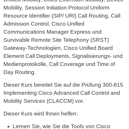
Mobility, Session Initiation Protocol Uniform
Resource Identifier (SIP/ URI) Call Routing, Call
Admission Control, Cisco Unified
Communications Manager Express und
Survivable Remote Site Telephony (SRST)
Gateway-Technologien, Cisco Unified Board
Element Call Deployments, Signalisierungs- und
Medienprotokolle, Call Coverage und Time of
Day Routing.
Dieser Kurs bereitet Sie auf die Prüfung 300-815
Implementing Cisco Advanced Call Control and
Mobility Services (CLACCM) vor.
Dieser Kurs wird Ihnen helfen:
Lernen Sie, wie Sie die Tools von Cisco