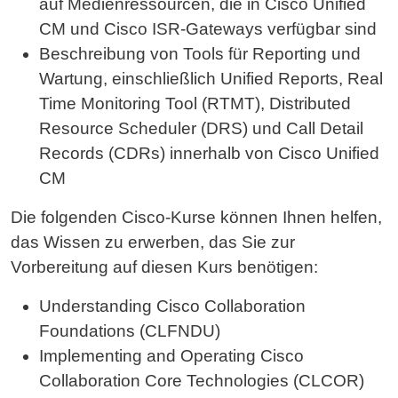
auf Medienressourcen, die in Cisco Unified
CM und Cisco ISR-Gateways verfügbar sind
Beschreibung von Tools für Reporting und
Wartung, einschließlich Unified Reports, Real
Time Monitoring Tool (RTMT), Distributed
Resource Scheduler (DRS) und Call Detail
Records (CDRs) innerhalb von Cisco Unified
CM
Die folgenden Cisco-Kurse können Ihnen helfen,
das Wissen zu erwerben, das Sie zur
Vorbereitung auf diesen Kurs benötigen:
Understanding Cisco Collaboration
Foundations (CLFNDU)
Implementing and Operating Cisco
Collaboration Core Technologies (CLCOR)