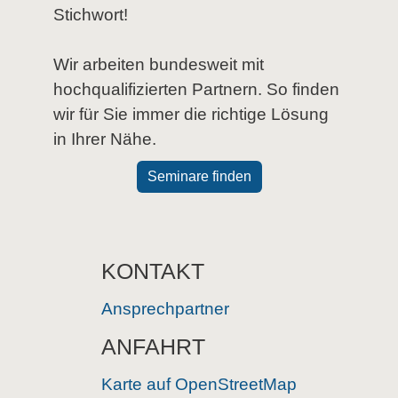
Stichwort!
Wir arbeiten bundesweit mit
hochqualifizierten Partnern. So finden
wir für Sie immer die richtige Lösung
in Ihrer Nähe.
Seminare finden
KONTAKT
Ansprechpartner
ANFAHRT
Karte auf OpenStreetMap