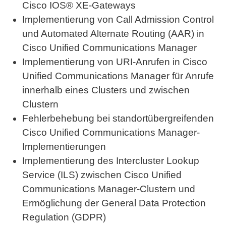
Cisco IOS® XE-Gateways
Implementierung von Call Admission Control
und Automated Alternate Routing (AAR) in
Cisco Unified Communications Manager
Implementierung von URI-Anrufen in Cisco
Unified Communications Manager für Anrufe
innerhalb eines Clusters und zwischen
Clustern
Fehlerbehebung bei standortübergreifenden
Cisco Unified Communications Manager-
Implementierungen
Implementierung des Intercluster Lookup
Service (ILS) zwischen Cisco Unified
Communications Manager-Clustern und
Ermöglichung der General Data Protection
Regulation (GDPR)