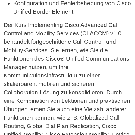
Konfiguration und Fehlerbehebung von Cisco
Unified Border Element
Der Kurs Implementing Cisco Advanced Call
Control and Mobility Services (CLACCM) v1.0
behandelt fortgeschrittene Call Control- und
Mobility-Services. Sie lernen, wie Sie die
Funktionen des Cisco® Unified Communications
Manager nutzen, um Ihre
Kommunikationsinfrastruktur zu einer
skalierbaren, mobilen und sicheren
Collaboration-Lösung zu konsolidieren. Durch
eine Kombination von Lektionen und praktischen
Übungen lernen Sie auch eine Vielzahl anderer
Funktionen kennen, wie z. B. Globalized Call
Routing, Global Dial Plan Replication, Cisco
Unified Mobility, Cisco Extension Mobility, Device