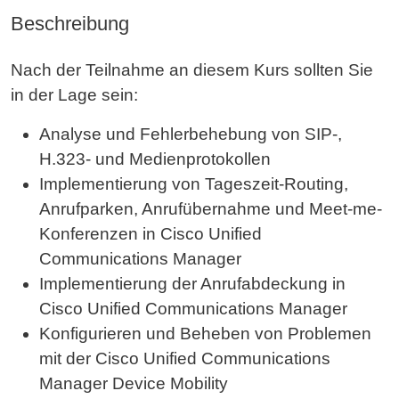
Beschreibung
Nach der Teilnahme an diesem Kurs sollten Sie
in der Lage sein:
Analyse und Fehlerbehebung von SIP-,
H.323- und Medienprotokollen
Implementierung von Tageszeit-Routing,
Anrufparken, Anrufübernahme und Meet-me-
Konferenzen in Cisco Unified
Communications Manager
Implementierung der Anrufabdeckung in
Cisco Unified Communications Manager
Konfigurieren und Beheben von Problemen
mit der Cisco Unified Communications
Manager Device Mobility