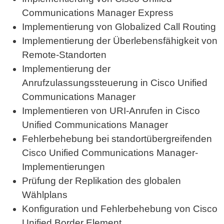
Communications Manager Express
Implementierung von Globalized Call Routing
Implementierung der Überlebensfähigkeit von
Remote-Standorten
Implementierung der
Anrufzulassungssteuerung in Cisco Unified
Communications Manager
Implementieren von URI-Anrufen in Cisco
Unified Communications Manager
Fehlerbehebung bei standortübergreifenden
Cisco Unified Communications Manager-
Implementierungen
Prüfung der Replikation des globalen
Wählplans
Konfiguration und Fehlerbehebung von Cisco
Unified Border Element