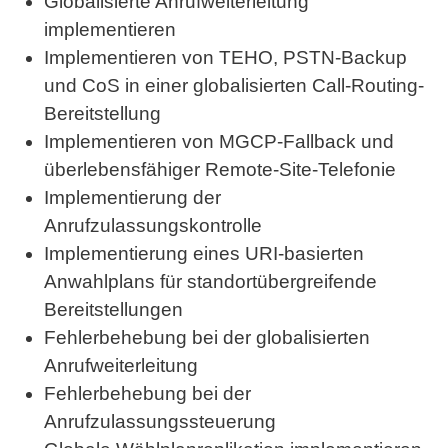
Globalisierte Anrufweiterleitung
implementieren
Implementieren von TEHO, PSTN-Backup
und CoS in einer globalisierten Call-Routing-
Bereitstellung
Implementieren von MGCP-Fallback und
überlebensfähiger Remote-Site-Telefonie
Implementierung der
Anrufzulassungskontrolle
Implementierung eines URI-basierten
Anwahlplans für standortübergreifende
Bereitstellungen
Fehlerbehebung bei der globalisierten
Anrufweiterleitung
Fehlerbehebung bei der
Anrufzulassungssteuerung