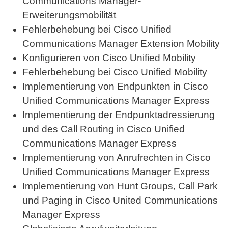
Communications Manager-
Erweiterungsmobilität
Fehlerbehebung bei Cisco Unified
Communications Manager Extension Mobility
Konfigurieren von Cisco Unified Mobility
Fehlerbehebung bei Cisco Unified Mobility
Implementierung von Endpunkten in Cisco
Unified Communications Manager Express
Implementierung der Endpunktadressierung
und des Call Routing in Cisco Unified
Communications Manager Express
Implementierung von Anrufrechten in Cisco
Unified Communications Manager Express
Implementierung von Hunt Groups, Call Park
und Paging in Cisco United Communications
Manager Express