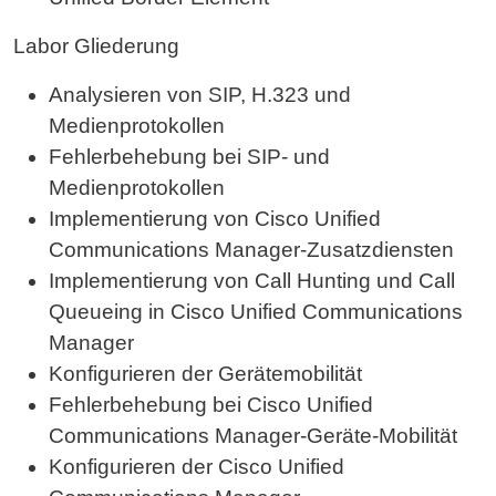
Labor Gliederung
Analysieren von SIP, H.323 und
Medienprotokollen
Fehlerbehebung bei SIP- und
Medienprotokollen
Implementierung von Cisco Unified
Communications Manager-Zusatzdiensten
Implementierung von Call Hunting und Call
Queueing in Cisco Unified Communications
Manager
Konfigurieren der Gerätemobilität
Fehlerbehebung bei Cisco Unified
Communications Manager-Geräte-Mobilität
Konfigurieren der Cisco Unified