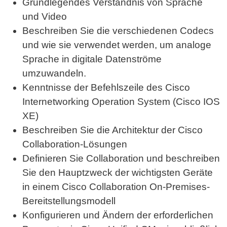
Grundlegendes Verständnis von Sprache
und Video
Beschreiben Sie die verschiedenen Codecs
und wie sie verwendet werden, um analoge
Sprache in digitale Datenströme
umzuwandeln.
Kenntnisse der Befehlszeile des Cisco
Internetworking Operation System (Cisco IOS
XE)
Beschreiben Sie die Architektur der Cisco
Collaboration-Lösungen
Definieren Sie Collaboration und beschreiben
Sie den Hauptzweck der wichtigsten Geräte
in einem Cisco Collaboration On-Premises-
Bereitstellungsmodell
Konfigurieren und Ändern der erforderlichen