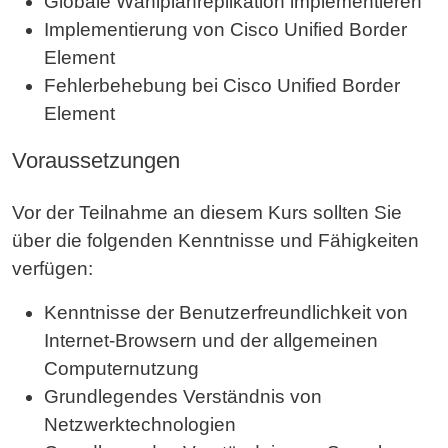
Globale Wählplanreplikation implementieren
Implementierung von Cisco Unified Border
Element
Fehlerbehebung bei Cisco Unified Border
Element
Voraussetzungen
Vor der Teilnahme an diesem Kurs sollten Sie
über die folgenden Kenntnisse und Fähigkeiten
verfügen:
Kenntnisse der Benutzerfreundlichkeit von
Internet-Browsern und der allgemeinen
Computernutzung
Grundlegendes Verständnis von
Netzwerktechnologien