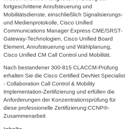
fortgeschrittene Anrufsteuerung und
Mobilitätsdienste, einschließlich Signalisierungs-
und Medienprotokolle, Cisco Unified
Communications Manager Express CME/SRST-
Gateway-Technologien, Cisco Unified Board
Element, Anrufsteuerung und Wählplanung,
Cisco Unified CM Call Control und Mobilität.
Nach bestandener 300-815 CLACCM-Prüfung
erhalten Sie die Cisco Certified DevNet Specialist
- Collaboration Call Control & Mobility
Implementation-Zertifizierung und erfüllen die
Anforderungen der Konzentrationsprüfung für
diese professionelle Zertifizierung:CCNP®-
Zusammenarbeit