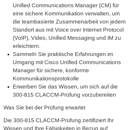
Unified Communications Manager (CM) für
eine sichere Kommunikation verwalten, um
die teambasierte Zusammenarbeit von jedem
Standort aus mit Voice over Internet Protocol
(VoIP), Video, Unified Messaging und IM zu
erleichtern.
Sammeln Sie praktische Erfahrungen im
Umgang mit Cisco Unified Communications
Manager für sichere, konforme
Kommunikationsprotokolle
Erwerben Sie das Wissen, um sich auf die
300-815 CLACCM-Prüfung vorzubereiten
Was Sie bei der Prüfung erwartet
Die 300-815 CLACCM-Prüfung zertifiziert Ihr
Wissen und Ihre Fähigkeiten in Bezug auf