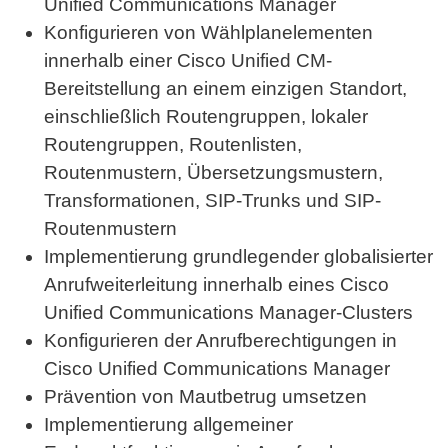
Unified Communications Manager
Konfigurieren von Wählplanelementen
innerhalb einer Cisco Unified CM-
Bereitstellung an einem einzigen Standort,
einschließlich Routengruppen, lokaler
Routengruppen, Routenlisten,
Routenmustern, Übersetzungsmustern,
Transformationen, SIP-Trunks und SIP-
Routenmustern
Implementierung grundlegender globalisierter
Anrufweiterleitung innerhalb eines Cisco
Unified Communications Manager-Clusters
Konfigurieren der Anrufberechtigungen in
Cisco Unified Communications Manager
Prävention von Mautbetrug umsetzen
Implementierung allgemeiner