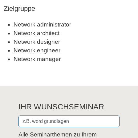
Zielgruppe
Network administrator
Network architect
Network designer
Network engineer
Network manager
IHR WUNSCHSEMINAR
Alle Seminarthemen zu Ihrem