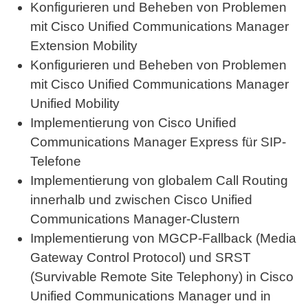
Konfigurieren und Beheben von Problemen
mit Cisco Unified Communications Manager
Extension Mobility
Konfigurieren und Beheben von Problemen
mit Cisco Unified Communications Manager
Unified Mobility
Implementierung von Cisco Unified
Communications Manager Express für SIP-
Telefone
Implementierung von globalem Call Routing
innerhalb und zwischen Cisco Unified
Communications Manager-Clustern
Implementierung von MGCP-Fallback (Media
Gateway Control Protocol) und SRST
(Survivable Remote Site Telephony) in Cisco
Unified Communications Manager und in