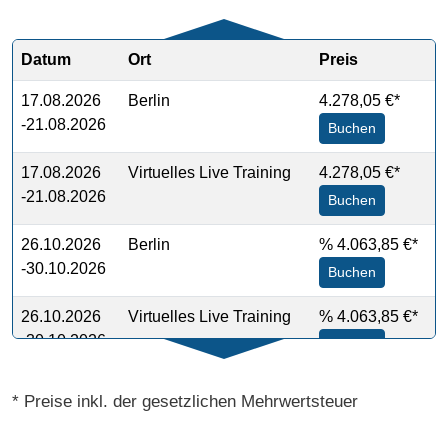
Datum
Ort
Preis
17.08.2026
Berlin
4.278,05 €*
-21.08.2026
Buchen
17.08.2026
Virtuelles Live Training
4.278,05 €*
-21.08.2026
Buchen
26.10.2026
Berlin
%
4.063,85 €*
-30.10.2026
Buchen
26.10.2026
Virtuelles Live Training
%
4.063,85 €*
-30.10.2026
Buchen
* Preise inkl. der gesetzlichen Mehrwertsteuer