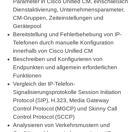
Parameter in Cisco Unified CM, einschließlich
Dienstaktivierung, Unternehmensparameter,
CM-Gruppen, Zeiteinstellungen und
Gerätepool
Bereitstellung und Fehlerbehebung von IP-
Telefonen durch manuelle Konfiguration
innerhalb von Cisco Unified CM
Beschreiben und Konfigurieren von
Endpunkten und allgemein erforderlichen
Funktionen
Vergleich der IP-Telefon-
Signalisierungsprotokolle Session Initiation
Protocol (SIP), H.323, Media Gateway
Control Protocol (MGCP) und Skinny Call
Control Protocol (SCCP)
Analysieren von Verkehrsmustern und