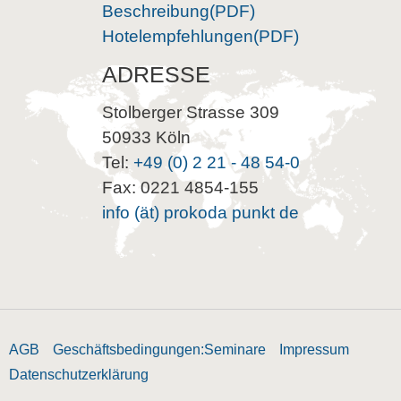
Beschreibung(PDF)
Hotelempfehlungen(PDF)
ADRESSE
Stolberger Strasse 309
50933 Köln
Tel:
+49 (0) 2 21 - 48 54-0
Fax: 0221 4854-155
info (ät) prokoda punkt de
AGB
Geschäftsbedingungen:Seminare
Impressum
Datenschutzerklärung