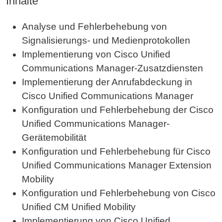
Inhalte
Analyse und Fehlerbehebung von
Signalisierungs- und Medienprotokollen
Implementierung von Cisco Unified
Communications Manager-Zusatzdiensten
Implementierung der Anrufabdeckung in
Cisco Unified Communications Manager
Konfiguration und Fehlerbehebung der Cisco
Unified Communications Manager-
Gerätemobilität
Konfiguration und Fehlerbehebung für Cisco
Unified Communications Manager Extension
Mobility
Konfiguration und Fehlerbehebung von Cisco
Unified CM Unified Mobility
Implementierung von Cisco Unified