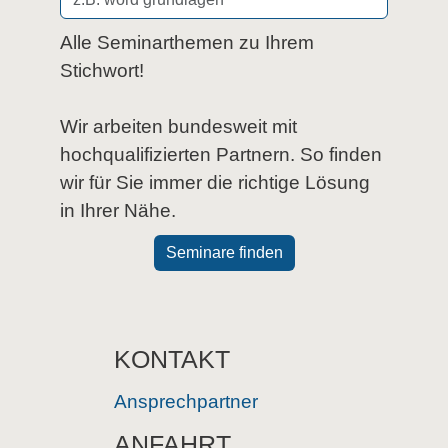
Alle Seminarthemen zu Ihrem
Stichwort!
Wir arbeiten bundesweit mit
hochqualifizierten Partnern. So finden
wir für Sie immer die richtige Lösung
in Ihrer Nähe.
Seminare finden
KONTAKT
Ansprechpartner
ANFAHRT