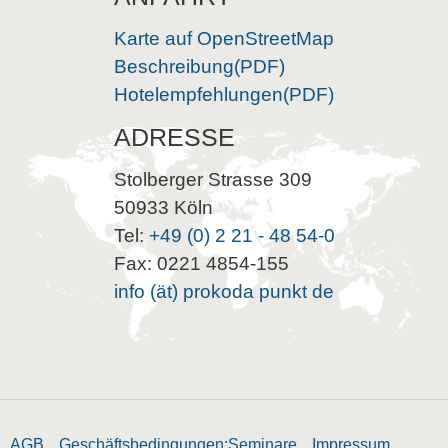
Karte auf OpenStreetMap
Beschreibung(PDF)
Hotelempfehlungen(PDF)
ADRESSE
Stolberger Strasse 309
50933 Köln
Tel:
+49 (0) 2 21 - 48 54-0
Fax: 0221 4854-155
info (ät) prokoda punkt de
AGB
Geschäftsbedingungen:Seminare
Impressum