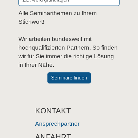
Alle Seminarthemen zu Ihrem
Stichwort!
Wir arbeiten bundesweit mit
hochqualifizierten Partnern. So finden
wir für Sie immer die richtige Lösung
in Ihrer Nähe.
Seminare finden
KONTAKT
Ansprechpartner
ANFAHRT