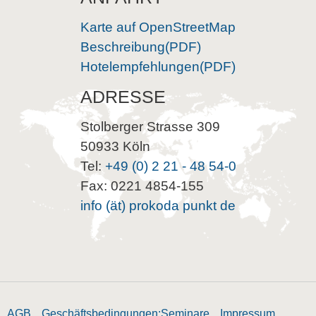
Karte auf OpenStreetMap
Beschreibung(PDF)
Hotelempfehlungen(PDF)
ADRESSE
Stolberger Strasse 309
50933 Köln
Tel:
+49 (0) 2 21 - 48 54-0
Fax: 0221 4854-155
info (ät) prokoda punkt de
AGB
Geschäftsbedingungen:Seminare
Impressum