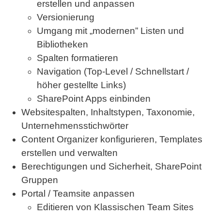
erstellen und anpassen
Versionierung
Umgang mit „modernen” Listen und
Bibliotheken
Spalten formatieren
Navigation (Top-Level / Schnellstart /
höher gestellte Links)
SharePoint Apps einbinden
Websitespalten, Inhaltstypen, Taxonomie,
Unternehmensstichwörter
Content Organizer konfigurieren, Templates
erstellen und verwalten
Berechtigungen und Sicherheit, SharePoint
Gruppen
Portal / Teamsite anpassen
Editieren von Klassischen Team Sites