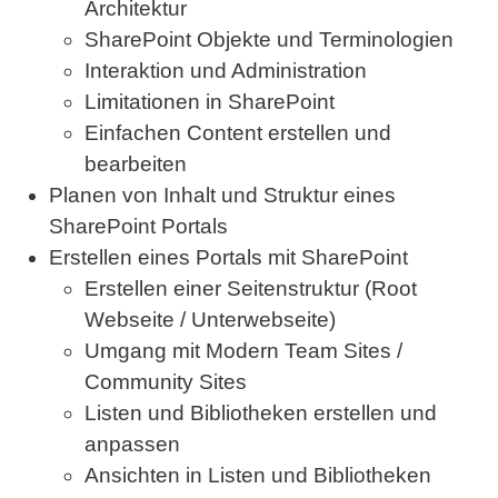
Architektur
SharePoint Objekte und Terminologien
Interaktion und Administration
Limitationen in SharePoint
Einfachen Content erstellen und
bearbeiten
Planen von Inhalt und Struktur eines
SharePoint Portals
Erstellen eines Portals mit SharePoint
Erstellen einer Seitenstruktur (Root
Webseite / Unterwebseite)
Umgang mit Modern Team Sites /
Community Sites
Listen und Bibliotheken erstellen und
anpassen
Ansichten in Listen und Bibliotheken