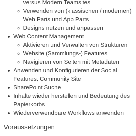
versus Modern Teamsites
Verwenden von (klassischen / modernen)
Web Parts und App Parts
Designs nutzen und anpassen
Web Content Management
Aktivieren und Verwalten von Strukturen
Website (Sammlungs-) Features
Navigieren von Seiten mit Metadaten
Anwenden und Konfigurieren der Social
Features, Community Site
SharePoint Suche
Inhalte wieder herstellen und Bedeutung des
Papierkorbs
Wiederverwendbare Workflows anwenden
Voraussetzungen