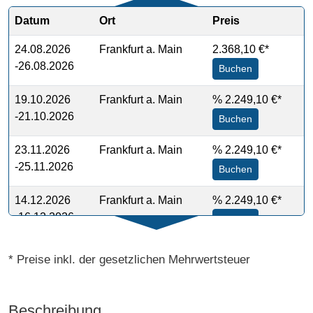
Datum
Ort
Preis
24.08.2026
Frankfurt a. Main
2.368,10 €*
-26.08.2026
Buchen
19.10.2026
Frankfurt a. Main
%
2.249,10 €*
-21.10.2026
Buchen
23.11.2026
Frankfurt a. Main
%
2.249,10 €*
-25.11.2026
Buchen
14.12.2026
Frankfurt a. Main
%
2.249,10 €*
-16.12.2026
Buchen
* Preise inkl. der gesetzlichen Mehrwertsteuer
Beschreibung