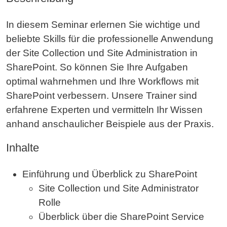
In diesem Seminar erlernen Sie wichtige und
beliebte Skills für die professionelle Anwendung
der Site Collection und Site Administration in
SharePoint. So können Sie Ihre Aufgaben
optimal wahrnehmen und Ihre Workflows mit
SharePoint verbessern. Unsere Trainer sind
erfahrene Experten und vermitteln Ihr Wissen
anhand anschaulicher Beispiele aus der Praxis.
Inhalte
Einführung und Überblick zu SharePoint
Site Collection und Site Administrator
Rolle
Überblick über die SharePoint Service