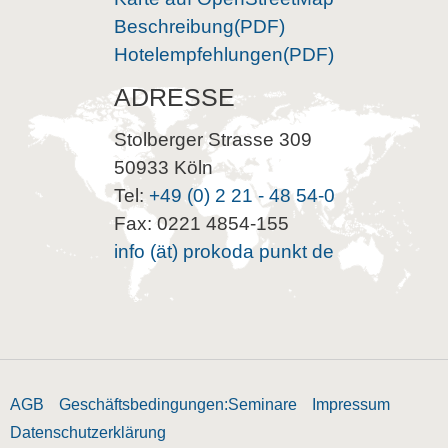
Beschreibung(PDF)
Hotelempfehlungen(PDF)
ADRESSE
Stolberger Strasse 309
50933 Köln
Tel:
+49 (0) 2 21 - 48 54-0
Fax: 0221 4854-155
info (ät) prokoda punkt de
AGB
Geschäftsbedingungen:Seminare
Impressum
Datenschutzerklärung