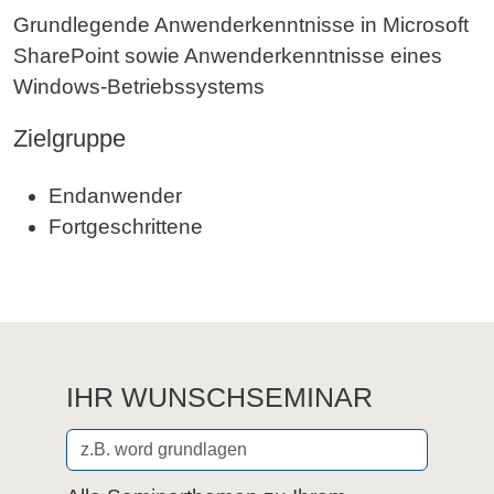
Grundlegende Anwenderkenntnisse in Microsoft
SharePoint sowie Anwenderkenntnisse eines
Windows-Betriebssystems
Zielgruppe
Endanwender
Fortgeschrittene
IHR WUNSCHSEMINAR