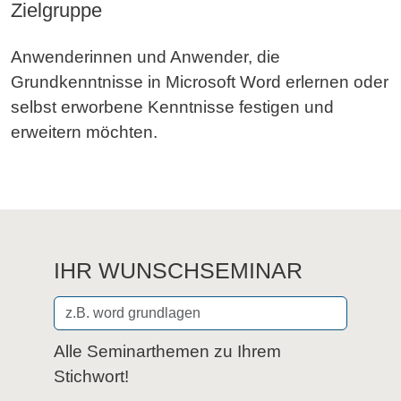
Zielgruppe
Anwenderinnen und Anwender, die
Grundkenntnisse in Microsoft Word erlernen oder
selbst erworbene Kenntnisse festigen und
erweitern möchten.
IHR WUNSCHSEMINAR
Alle Seminarthemen zu Ihrem
Stichwort!