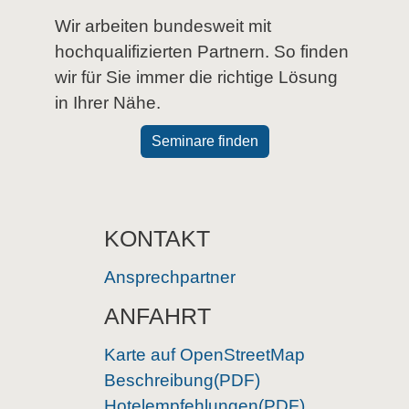
Wir arbeiten bundesweit mit
hochqualifizierten Partnern. So finden
wir für Sie immer die richtige Lösung
in Ihrer Nähe.
Seminare finden
KONTAKT
Ansprechpartner
ANFAHRT
Karte auf OpenStreetMap
Beschreibung(PDF)
Hotelempfehlungen(PDF)