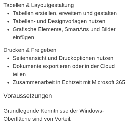
Tabellen & Layoutgestaltung
Tabellen erstellen, erweitern und gestalten
Tabellen- und Designvorlagen nutzen
Grafische Elemente, SmartArts und Bilder
einfügen
Drucken & Freigeben
Seitenansicht und Druckoptionen nutzen
Dokumente exportieren oder in der Cloud
teilen
Zusammenarbeit in Echtzeit mit Microsoft 365
Voraussetzungen
Grundlegende Kenntnisse der Windows-
Oberfläche sind von Vorteil.