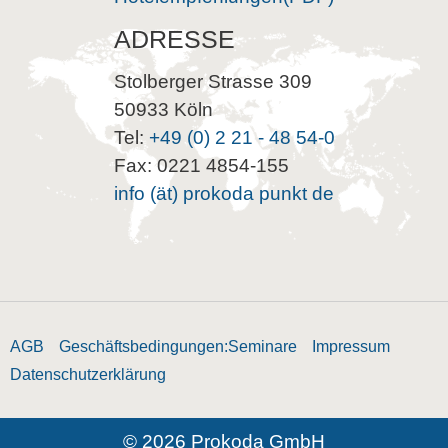
ADRESSE
Stolberger Strasse 309
50933 Köln
Tel:
+49 (0) 2 21 - 48 54-0
Fax: 0221 4854-155
info (ät) prokoda punkt de
AGB
Geschäftsbedingungen:Seminare
Impressum
Datenschutzerklärung
© 2026 Prokoda GmbH