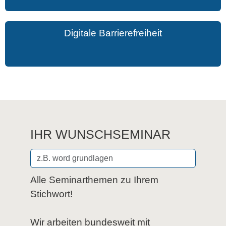
Digitale Barrierefreiheit
IHR WUNSCHSEMINAR
Alle Seminarthemen zu Ihrem
Stichwort!
Wir arbeiten bundesweit mit