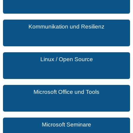
Kommunikation und Resilienz
Linux / Open Source
Microsoft Office und Tools
Microsoft Seminare