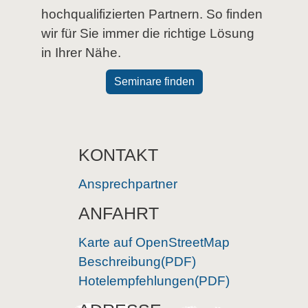
hochqualifizierten Partnern. So finden
wir für Sie immer die richtige Lösung
in Ihrer Nähe.
Seminare finden
KONTAKT
Ansprechpartner
ANFAHRT
Karte auf OpenStreetMap
Beschreibung(PDF)
Hotelempfehlungen(PDF)