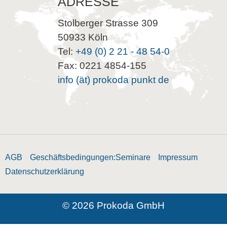
ADRESSE
Stolberger Strasse 309
50933 Köln
Tel:
+49 (0) 2 21 - 48 54-0
Fax: 0221 4854-155
info (ät) prokoda punkt de
AGB
Geschäftsbedingungen:Seminare
Impressum
Datenschutzerklärung
© 2026 Prokoda GmbH