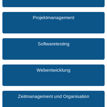
Projektmanagement
Softwaretesting
Webentwicklung
Zeitmanagement und Organisation