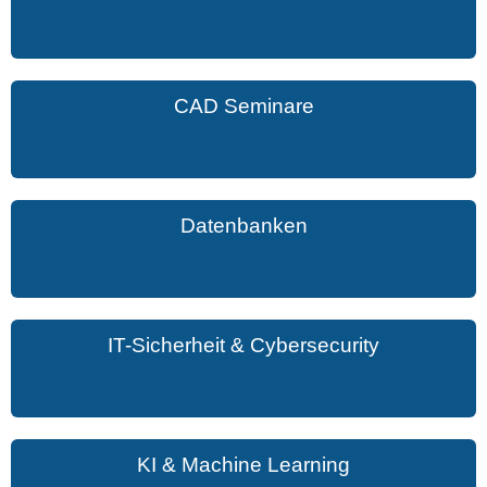
CAD Seminare
Datenbanken
IT-Sicherheit & Cybersecurity
KI & Machine Learning