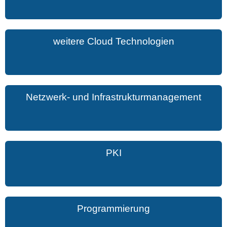
weitere Cloud Technologien
Netzwerk- und Infrastrukturmanagement
PKI
Programmierung