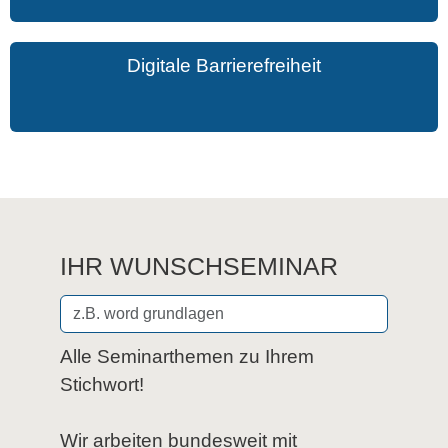
Digitale Barrierefreiheit
IHR WUNSCHSEMINAR
Alle Seminarthemen zu Ihrem
Stichwort!
Wir arbeiten bundesweit mit