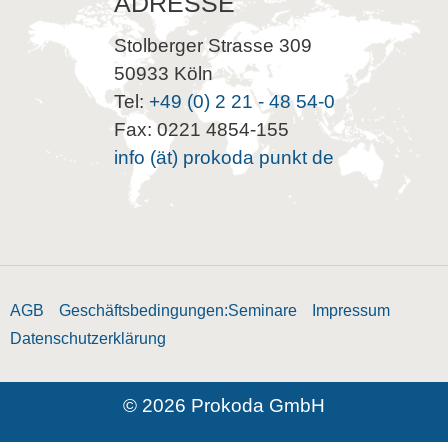
ADRESSE
Stolberger Strasse 309
50933 Köln
Tel:
+49 (0) 2 21 - 48 54-0
Fax: 0221 4854-155
info (ät) prokoda punkt de
AGB
Geschäftsbedingungen:Seminare
Impressum
Datenschutzerklärung
© 2026 Prokoda GmbH