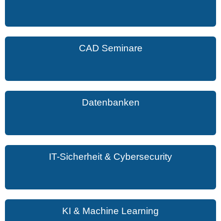
CAD Seminare
Datenbanken
IT-Sicherheit & Cybersecurity
KI & Machine Learning