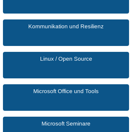
Kommunikation und Resilienz
Linux / Open Source
Microsoft Office und Tools
Microsoft Seminare