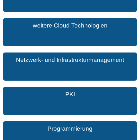
weitere Cloud Technologien
Netzwerk- und Infrastrukturmanagement
PKI
Programmierung