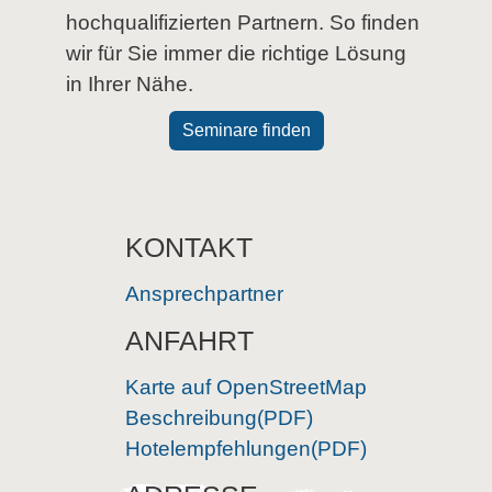
hochqualifizierten Partnern. So finden
wir für Sie immer die richtige Lösung
in Ihrer Nähe.
Seminare finden
KONTAKT
Ansprechpartner
ANFAHRT
Karte auf OpenStreetMap
Beschreibung(PDF)
Hotelempfehlungen(PDF)