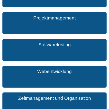
Projektmanagement
Softwaretesting
Webentwicklung
Zeitmanagement und Organisation