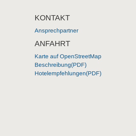
KONTAKT
Ansprechpartner
ANFAHRT
Karte auf OpenStreetMap
Beschreibung(PDF)
Hotelempfehlungen(PDF)