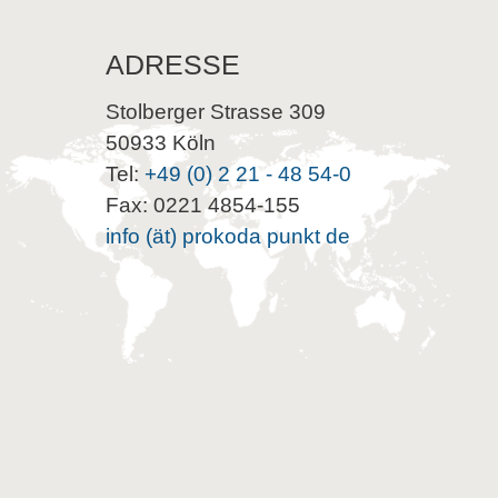
ADRESSE
Stolberger Strasse 309
50933 Köln
Tel:
+49 (0) 2 21 - 48 54-0
Fax: 0221 4854-155
info (ät) prokoda punkt de