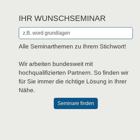
IHR WUNSCHSEMINAR
Alle Seminarthemen zu Ihrem Stichwort!
Wir arbeiten bundesweit mit
hochqualifizierten Partnern. So finden wir
für Sie immer die richtige Lösung in Ihrer
Nähe.
Seminare finden