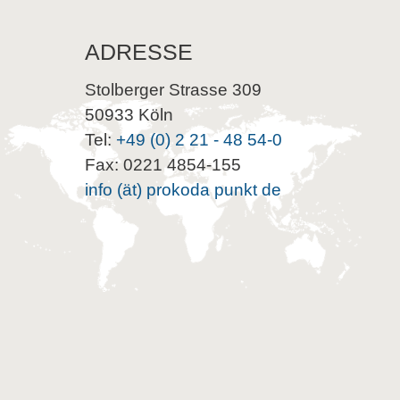
ADRESSE
Stolberger Strasse 309
50933 Köln
Tel:
+49 (0) 2 21 - 48 54-0
Fax: 0221 4854-155
info (ät) prokoda punkt de