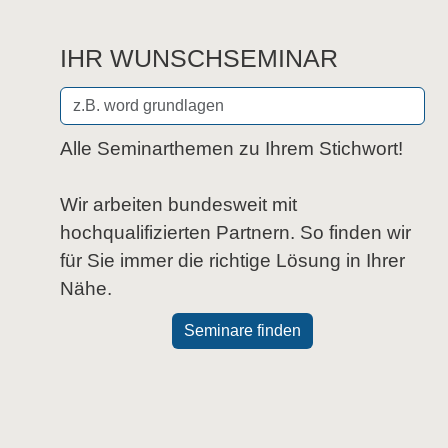
IHR WUNSCHSEMINAR
Alle Seminarthemen zu Ihrem Stichwort!
Wir arbeiten bundesweit mit
hochqualifizierten Partnern. So finden wir
für Sie immer die richtige Lösung in Ihrer
Nähe.
Seminare finden