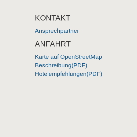
KONTAKT
Ansprechpartner
ANFAHRT
Karte auf OpenStreetMap
Beschreibung(PDF)
Hotelempfehlungen(PDF)