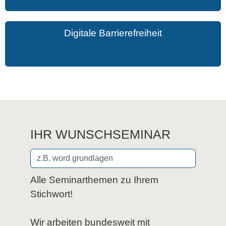
Digitale Barrierefreiheit
IHR WUNSCHSEMINAR
Alle Seminarthemen zu Ihrem
Stichwort!
Wir arbeiten bundesweit mit