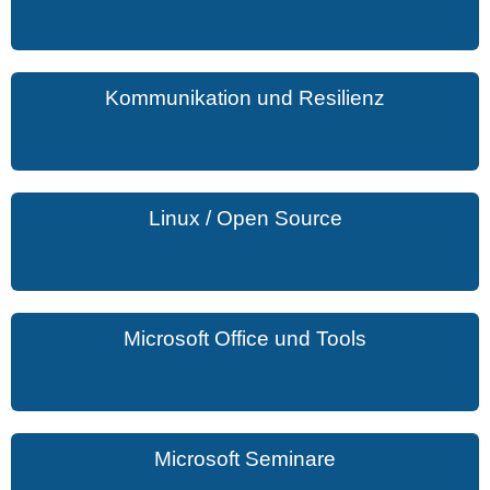
Kommunikation und Resilienz
Linux / Open Source
Microsoft Office und Tools
Microsoft Seminare