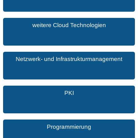
weitere Cloud Technologien
Netzwerk- und Infrastrukturmanagement
PKI
Programmierung