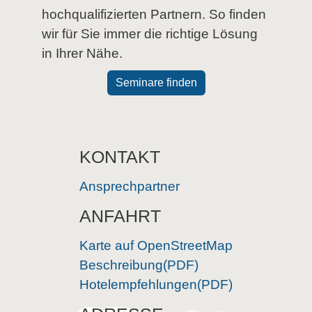
hochqualifizierten Partnern. So finden
wir für Sie immer die richtige Lösung
in Ihrer Nähe.
Seminare finden
KONTAKT
Ansprechpartner
ANFAHRT
Karte auf OpenStreetMap
Beschreibung(PDF)
Hotelempfehlungen(PDF)