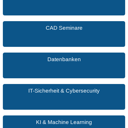
CAD Seminare
Datenbanken
IT-Sicherheit & Cybersecurity
KI & Machine Learning