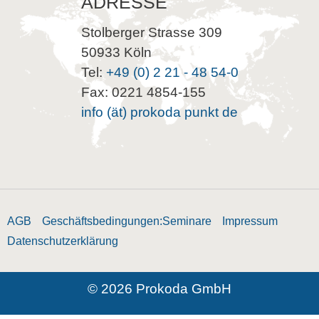
ADRESSE
Stolberger Strasse 309
50933 Köln
Tel:
+49 (0) 2 21 - 48 54-0
Fax: 0221 4854-155
info (ät) prokoda punkt de
AGB
Geschäftsbedingungen:Seminare
Impressum
Datenschutzerklärung
© 2026 Prokoda GmbH