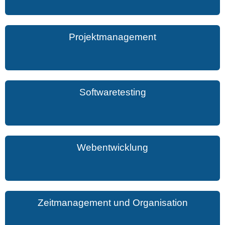
Projektmanagement
Softwaretesting
Webentwicklung
Zeitmanagement und Organisation