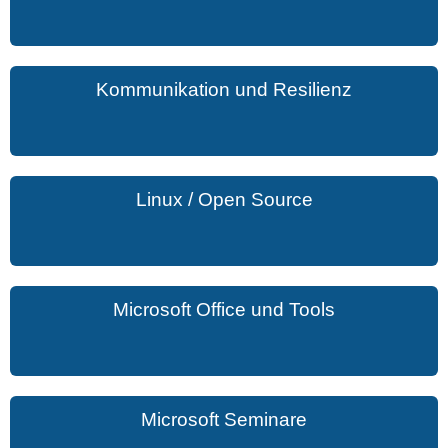
Kommunikation und Resilienz
Linux / Open Source
Microsoft Office und Tools
Microsoft Seminare