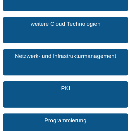
weitere Cloud Technologien
Netzwerk- und Infrastrukturmanagement
PKI
Programmierung