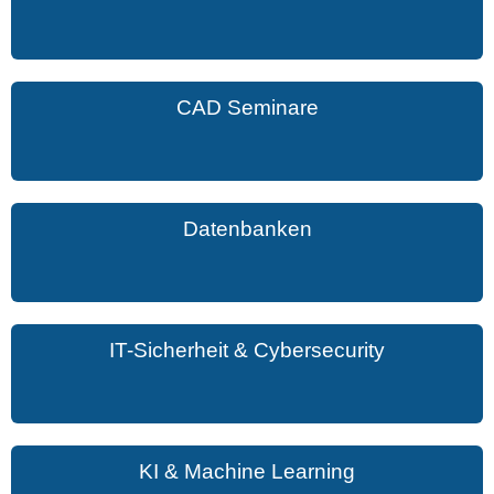
CAD Seminare
Datenbanken
IT-Sicherheit & Cybersecurity
KI & Machine Learning