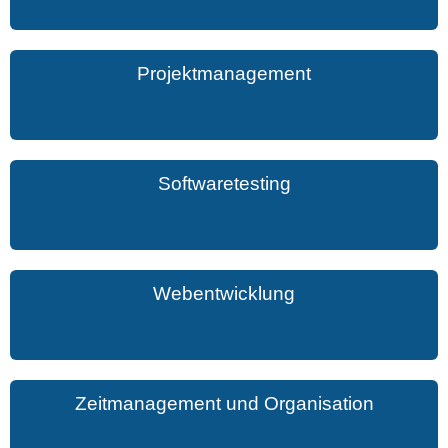
Projektmanagement
Softwaretesting
Webentwicklung
Zeitmanagement und Organisation