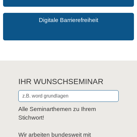
Digitale Barrierefreiheit
IHR WUNSCHSEMINAR
Alle Seminarthemen zu Ihrem
Stichwort!
Wir arbeiten bundesweit mit