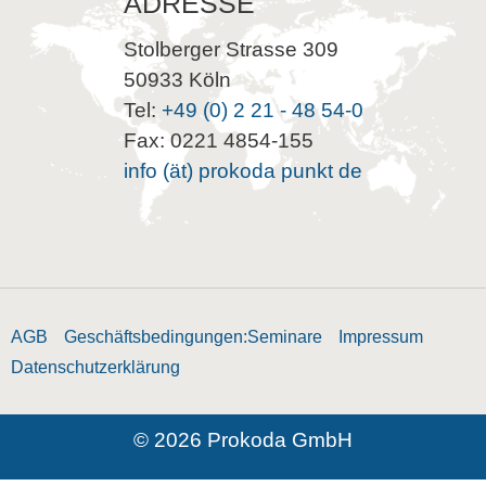
ADRESSE
Stolberger Strasse 309
50933 Köln
Tel:
+49 (0) 2 21 - 48 54-0
Fax: 0221 4854-155
info (ät) prokoda punkt de
AGB
Geschäftsbedingungen:Seminare
Impressum
Datenschutzerklärung
© 2026 Prokoda GmbH