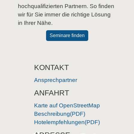
hochqualifizierten Partnern. So finden
wir für Sie immer die richtige Lösung
in Ihrer Nähe.
Seminare finden
KONTAKT
Ansprechpartner
ANFAHRT
Karte auf OpenStreetMap
Beschreibung(PDF)
Hotelempfehlungen(PDF)