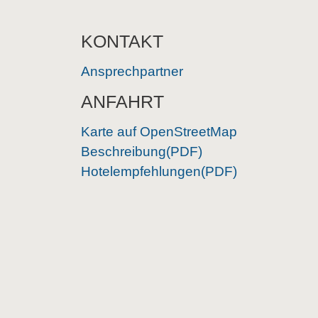
KONTAKT
Ansprechpartner
ANFAHRT
Karte auf OpenStreetMap
Beschreibung(PDF)
Hotelempfehlungen(PDF)