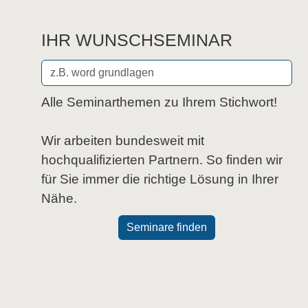
IHR WUNSCHSEMINAR
Alle Seminarthemen zu Ihrem Stichwort!
Wir arbeiten bundesweit mit
hochqualifizierten Partnern. So finden wir
für Sie immer die richtige Lösung in Ihrer
Nähe.
Seminare finden