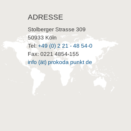
ADRESSE
Stolberger Strasse 309
50933 Köln
Tel:
+49 (0) 2 21 - 48 54-0
Fax: 0221 4854-155
info (ät) prokoda punkt de