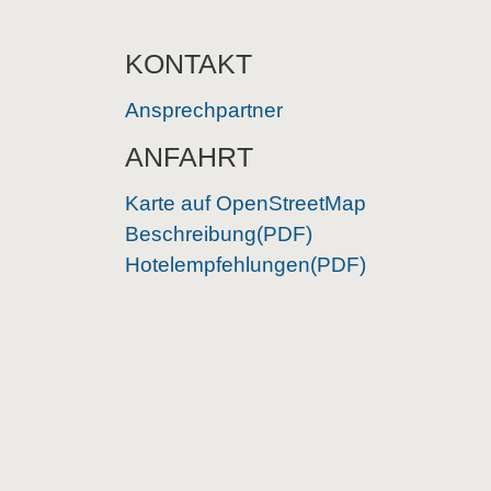
KONTAKT
Ansprechpartner
ANFAHRT
Karte auf OpenStreetMap
Beschreibung(PDF)
Hotelempfehlungen(PDF)