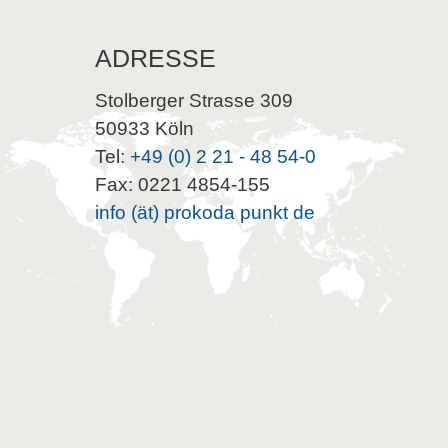
ADRESSE
Stolberger Strasse 309
50933 Köln
Tel:
+49 (0) 2 21 - 48 54-0
Fax: 0221 4854-155
info (ät) prokoda punkt de