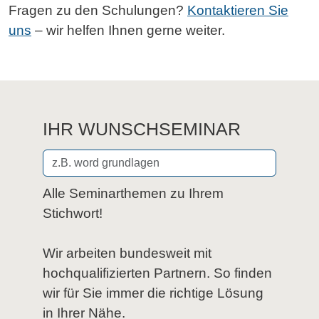
Fragen zu den Schulungen?
Kontaktieren Sie
uns
– wir helfen Ihnen gerne weiter.
IHR WUNSCHSEMINAR
Alle Seminarthemen zu Ihrem
Stichwort!
Wir arbeiten bundesweit mit
hochqualifizierten Partnern. So finden
wir für Sie immer die richtige Lösung
in Ihrer Nähe.