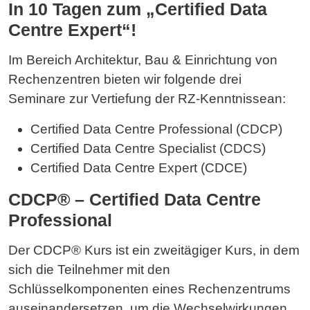
In 10 Tagen zum „Certified Data
Centre Expert“!
Im Bereich Architektur, Bau & Einrichtung von
Rechenzentren bieten wir folgende drei
Seminare zur Vertiefung der RZ-Kenntnissean:
Certified Data Centre Professional (CDCP)
Certified Data Centre Specialist (CDCS)
Certified Data Centre Expert (CDCE)
CDCP® – Certified Data Centre
Professional
Der CDCP® Kurs ist ein zweitägiger Kurs, in dem
sich die Teilnehmer mit den
Schlüsselkomponenten eines Rechenzentrums
auseinandersetzen, um die Wechselwirkungen