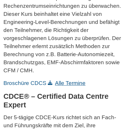
Rechenzentrumseinrichtungen zu überwachen.
Dieser Kurs beinhaltet eine Vielzahl von
Engineering-Level-Berechnungen und befähigt
den Teilnehmer, die Richtigkeit der
vorgeschlagenen Lösungen zu überprüfen. Der
Teilnehmer erlernt zusätzlich Methoden zur
Berechnung von z.B. Batterie-Autonomiezeit,
Brandschutzgas, EMF-Abschirmfaktoren sowie
CFM / CMH.
Broschüre CDCS
Alle Termine
CDCE® – Certified Data Centre
Expert
Der 5-tägige CDCE-Kurs richtet sich an Fach-
und Führungskräfte mit dem Ziel, ihre