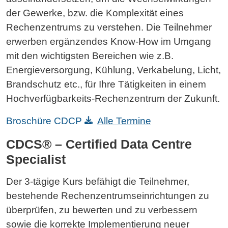
der Gewerke, bzw. die Komplexität eines
Rechenzentrums zu verstehen. Die Teilnehmer
erwerben ergänzendes Know-How im Umgang
mit den wichtigsten Bereichen wie z.B.
Energieversorgung, Kühlung, Verkabelung, Licht,
Brandschutz etc., für Ihre Tätigkeiten in einem
Hochverfügbarkeits-Rechenzentrum der Zukunft.
Broschüre CDCP
Alle Termine
CDCS® – Certified Data Centre
Specialist
Der 3-tägige Kurs befähigt die Teilnehmer,
bestehende Rechenzentrumseinrichtungen zu
überprüfen, zu bewerten und zu verbessern
sowie die korrekte Implementierung neuer