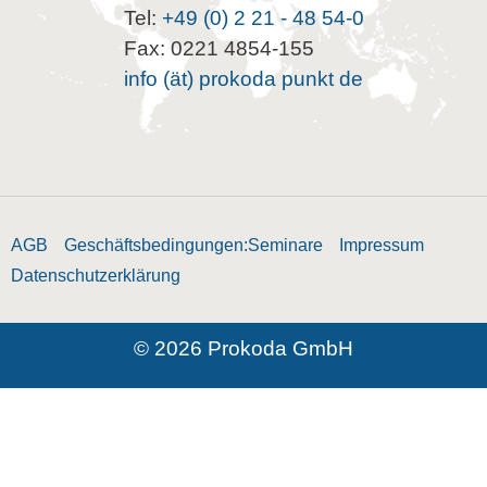
Tel:
+49 (0) 2 21 - 48 54-0
Fax: 0221 4854-155
info (ät) prokoda punkt de
AGB
Geschäftsbedingungen:Seminare
Impressum
Datenschutzerklärung
© 2026 Prokoda GmbH