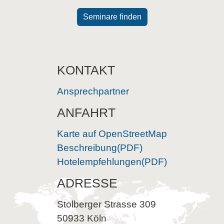
Seminare finden
KONTAKT
Ansprechpartner
ANFAHRT
Karte auf OpenStreetMap
Beschreibung(PDF)
Hotelempfehlungen(PDF)
ADRESSE
Stolberger Strasse 309
50933 Köln