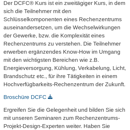
Der DCFC® Kurs ist ein zweitägiger Kurs, in dem
sich die Teilnehmer mit den
Schlüsselkomponenten eines Rechenzentrums
auseinandersetzen, um die Wechselwirkungen
der Gewerke, bzw. die Komplexität eines
Rechenzentrums zu verstehen. Die Teilnehmer
erwerben ergänzendes Know-How im Umgang
mit den wichtigsten Bereichen wie z.B.
Energieversorgung, Kühlung, Verkabelung, Licht,
Brandschutz etc., für ihre Tätigkeiten in einem
Hochverfügbarkeits-Rechenzentrum der Zukunft.
Broschüre DCFC
Ergreifen Sie die Gelegenheit und bilden Sie sich
mit unseren Seminaren zum Rechenzentrums-
Projekt-Design-Experten weiter. Haben Sie