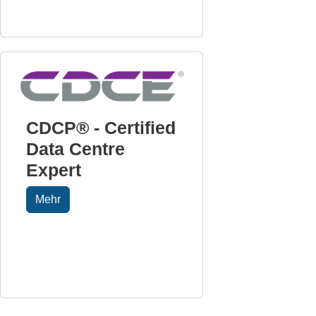
CDCP® - Certified
Data Centre
Expert
Mehr