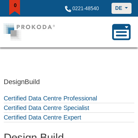
0
DE
0221-48540
DesignBuild
Certified Data Centre Professional
Certified Data Centre Specialist
Certified Data Centre Expert
Design Build