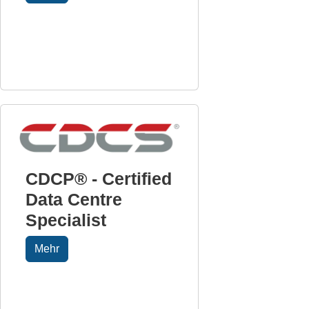
CDCP® - Certified
Data Centre
Specialist
Mehr