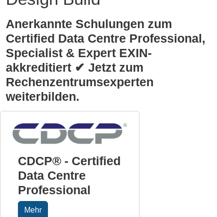
Anerkannte Schulungen zum
Certified Data Centre Professional,
Specialist & Expert EXIN-
akkreditiert ✔ Jetzt zum
Rechenzentrumsexperten
weiterbilden.
CDCP® - Certified
Data Centre
Professional
Mehr