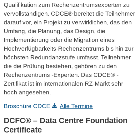
Qualifikation zum Rechenzentrumsexperten zu
vervollständigen. CDCE® bereitet die Teilnehmer
darauf vor, ein Projekt zu verwirklichen, das den
Umfang, die Planung, das Design, die
Implementierung oder die Migration eines
Hochverfügbarkeits-Rechenzentrums bis hin zur
höchsten Redundanzstufe umfasst. Teilnehmer
die die Prüfung bestehen, gehören zu den
Rechenzentrums -Experten. Das CDCE® -
Zertifikat ist im internationalen RZ-Markt sehr
hoch angesehen.
Broschüre CDCE
Alle Termine
DCFC® – Data Centre Foundation
Certificate