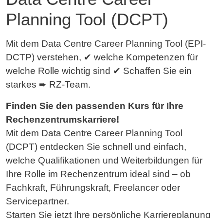
Planning Tool (DCPT)
Mit dem Data Centre Career Planning Tool (EPI-
DCTP) verstehen, ✔ welche Kompetenzen für
welche Rolle wichtig sind ✔ Schaffen Sie ein
starkes ➨ RZ-Team.
Finden Sie den passenden Kurs für Ihre
Rechenzentrumskarriere!
Mit dem Data Centre Career Planning Tool
(DCPT) entdecken Sie schnell und einfach,
welche Qualifikationen und Weiterbildungen für
Ihre Rolle im Rechenzentrum ideal sind – ob
Fachkraft, Führungskraft, Freelancer oder
Servicepartner.
Starten Sie jetzt Ihre persönliche Karriereplanung