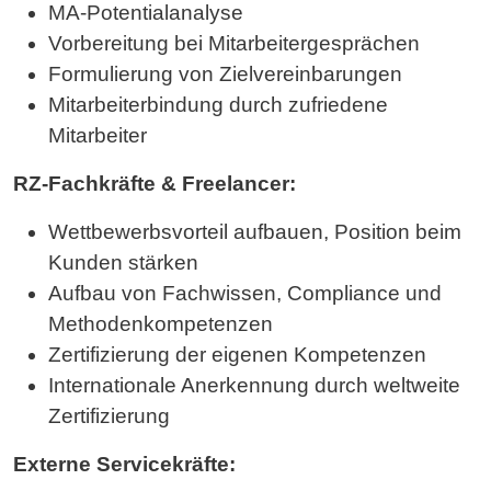
MA-Potentialanalyse
Vorbereitung bei Mitarbeitergesprächen
Formulierung von Zielvereinbarungen
Mitarbeiterbindung durch zufriedene
Mitarbeiter
RZ-Fachkräfte & Freelancer:
Wettbewerbsvorteil aufbauen, Position beim
Kunden stärken
Aufbau von Fachwissen, Compliance und
Methodenkompetenzen
Zertifizierung der eigenen Kompetenzen
Internationale Anerkennung durch weltweite
Zertifizierung
Externe Servicekräfte: