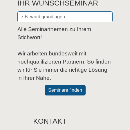
IHR WUNSCHSEMINAR
Alle Seminarthemen zu Ihrem
Stichwort!
Wir arbeiten bundesweit mit
hochqualifizierten Partnern. So finden
wir für Sie immer die richtige Lösung
in Ihrer Nähe.
Seminare finden
KONTAKT