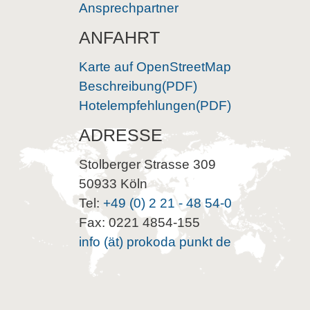
Ansprechpartner
ANFAHRT
Karte auf OpenStreetMap
Beschreibung(PDF)
Hotelempfehlungen(PDF)
ADRESSE
Stolberger Strasse 309
50933 Köln
Tel:
+49 (0) 2 21 - 48 54-0
Fax: 0221 4854-155
info (ät) prokoda punkt de