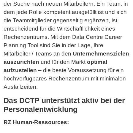
der Suche nach neuen Mitarbeitern. Ein Team, in
dem jede Rolle kompetent ausgefüllt ist und sich
die Teammitglieder gegenseitig ergänzen, ist
entscheidend für die Wirtschaftlichkeit eines
Rechenzentrums. Mit dem Data Centre Career
Planning Tool sind Sie in der Lage, Ihre
Mitarbeiter / Teams an den
Unternehmenszielen
auszurichten
und für den Markt
optimal
aufzustellen
– die beste Voraussetzung für ein
hochverfügbares Rechenzentrum mit minimalen
Ausfallzeiten.
Das DCTP unterstützt aktiv bei der
Personalentwicklung
RZ Human-Ressources: