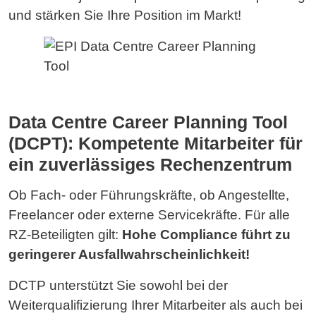
und stärken Sie Ihre Position im Markt!
Data Centre Career Planning Tool
(DCPT): Kompetente Mitarbeiter für
ein zuverlässiges Rechenzentrum
Ob Fach- oder Führungskräfte, ob Angestellte,
Freelancer oder externe Servicekräfte. Für alle
RZ-Beteiligten gilt:
Hohe Compliance führt zu
geringerer Ausfallwahrscheinlichkeit!
DCTP unterstützt Sie sowohl bei der
Weiterqualifizierung Ihrer Mitarbeiter als auch bei