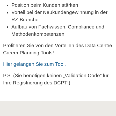
Position beim Kunden stärken
Vorteil bei der Neukundengewinnung in der
RZ-Branche
Aufbau von Fachwissen, Compliance und
Methodenkompetenzen
Profitieren Sie von den Vorteilen des Data Centre
Career Planning Tools!
Hier gelangen Sie zum Tool.
P.S. (Sie benötigen keinen „Validation Code“ für
Ihre Registrierung des DCPT!)