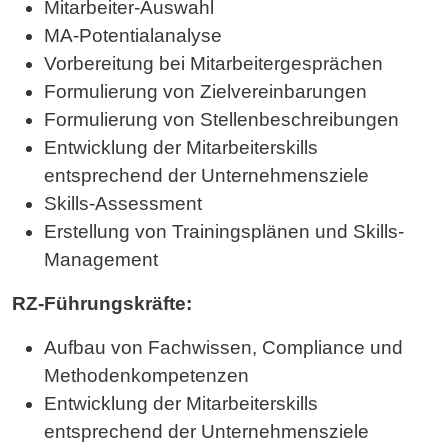
Mitarbeiter-Auswahl
MA-Potentialanalyse
Vorbereitung bei Mitarbeitergesprächen
Formulierung von Zielvereinbarungen
Formulierung von Stellenbeschreibungen
Entwicklung der Mitarbeiterskills
entsprechend der Unternehmensziele
Skills-Assessment
Erstellung von Trainingsplänen und Skills-
Management
RZ-Führungskräfte:
Aufbau von Fachwissen, Compliance und
Methodenkompetenzen
Entwicklung der Mitarbeiterskills
entsprechend der Unternehmensziele