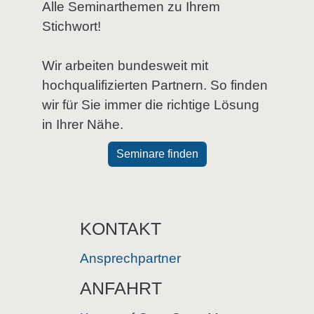
Alle Seminarthemen zu Ihrem
Stichwort!
Wir arbeiten bundesweit mit
hochqualifizierten Partnern. So finden
wir für Sie immer die richtige Lösung
in Ihrer Nähe.
Seminare finden
KONTAKT
Ansprechpartner
ANFAHRT