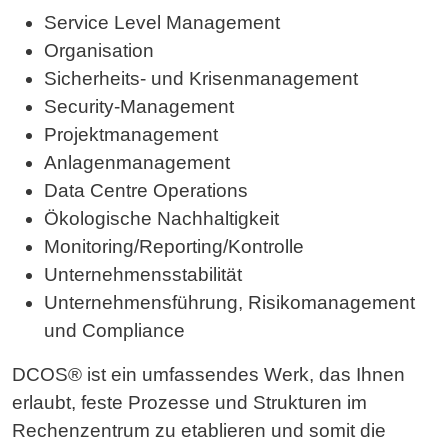
Service Level Management
Organisation
Sicherheits- und Krisenmanagement
Security-Management
Projektmanagement
Anlagenmanagement
Data Centre Operations
Ökologische Nachhaltigkeit
Monitoring/Reporting/Kontrolle
Unternehmensstabilität
Unternehmensführung, Risikomanagement
und Compliance
DCOS® ist ein umfassendes Werk, das Ihnen
erlaubt, feste Prozesse und Strukturen im
Rechenzentrum zu etablieren und somit die