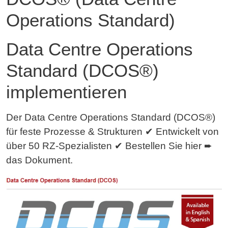
Operations Standard)
Data Centre Operations
Standard (DCOS®)
implementieren
Der Data Centre Operations Standard (DCOS®)
für feste Prozesse & Strukturen ✔ Entwickelt von
über 50 RZ-Spezialisten ✔ Bestellen Sie hier ➨
das Dokument.