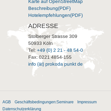
Karte auf OpenStreetMap
Beschreibung(PDF)
Hotelempfehlungen(PDF)
ADRESSE
Stolberger Strasse 309
50933 Köln
Tel:
+49 (0) 2 21 - 48 54-0
Fax: 0221 4854-155
info (ät) prokoda punkt de
AGB
Geschäftsbedingungen:Seminare
Impressum
Datenschutzerklärung