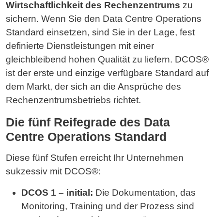
Wirtschaftlichkeit des Rechenzentrums
zu
sichern. Wenn Sie den Data Centre Operations
Standard einsetzen, sind Sie in der Lage, fest
definierte Dienstleistungen mit einer
gleichbleibend hohen Qualität zu liefern. DCOS®
ist der erste und einzige verfügbare Standard auf
dem Markt, der sich an die Ansprüche des
Rechenzentrumsbetriebs richtet.
Die fünf Reifegrade des Data
Centre Operations Standard
Diese fünf Stufen erreicht Ihr Unternehmen
sukzessiv mit DCOS®:
DCOS 1 – initial:
Die Dokumentation, das
Monitoring, Training und der Prozess sind