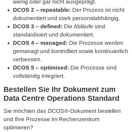
wenig oder gar nicht ausgeprägt.
DCOS 2 – repeatable:
Der Prozess ist nicht
dokumentiert und stark personalabhängig.
DCOS 3 – defined:
Die Abläufe sind
standardisiert und dokumentiert.
DCOS 4 – managed:
Die Prozesse werden
gemanagt und kontrolliert sowie kontinuierlich
verbessert.
DCOS 5 – optimised:
Die Prozesse sind
vollständig integriert.
Bestellen Sie Ihr Dokument zum
Data Centre Operations Standard
Sie möchten das DCOS®-Dokument bestellen
und Ihre Prozesse im Rechenzentrum
optimieren?