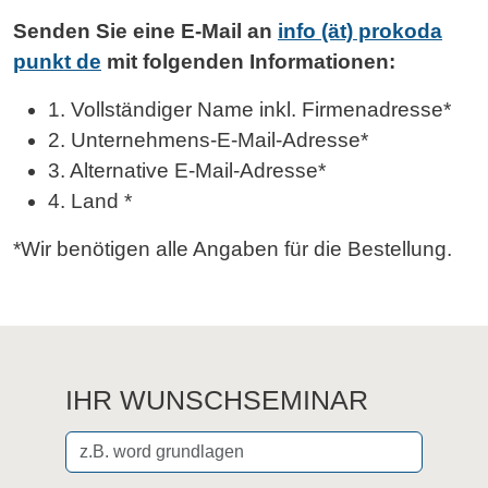
Senden Sie eine E-Mail an
info (ät) prokoda
punkt de
mit folgenden Informationen:
1. Vollständiger Name inkl. Firmenadresse*
2. Unternehmens-E-Mail-Adresse*
3. Alternative E-Mail-Adresse*
4. Land *
*Wir benötigen alle Angaben für die Bestellung.
IHR WUNSCHSEMINAR