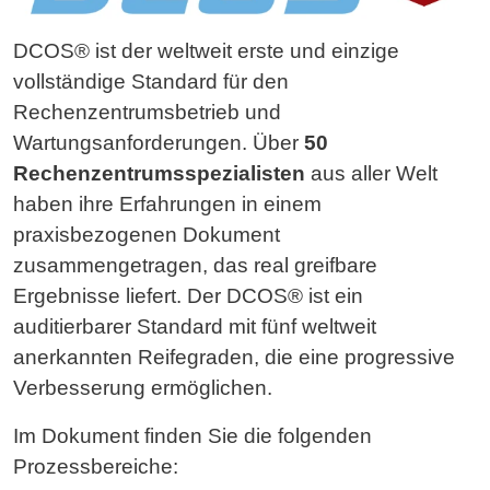
DCOS® ist der weltweit erste und einzige
vollständige Standard für den
Rechenzentrumsbetrieb und
Wartungsanforderungen. Über
50
Rechenzentrumsspezialisten
aus aller Welt
haben ihre Erfahrungen in einem
praxisbezogenen Dokument
zusammengetragen, das real greifbare
Ergebnisse liefert. Der DCOS® ist ein
auditierbarer Standard mit fünf weltweit
anerkannten Reifegraden, die eine progressive
Verbesserung ermöglichen.
Im Dokument finden Sie die folgenden
Prozessbereiche: