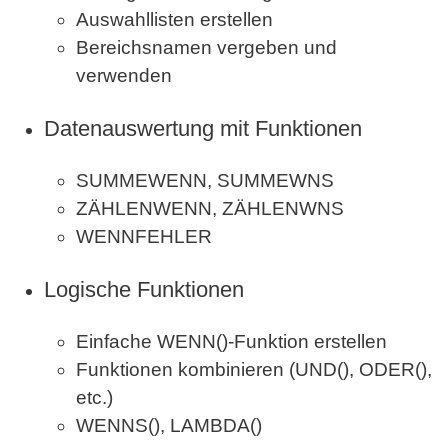
Auswahllisten erstellen
Bereichsnamen vergeben und
verwenden
Datenauswertung mit Funktionen
SUMMEWENN, SUMMEWNS
ZÄHLENWENN, ZÄHLENWNS
WENNFEHLER
Logische Funktionen
Einfache WENN()-Funktion erstellen
Funktionen kombinieren (UND(), ODER(),
etc.)
WENNS(), LAMBDA()