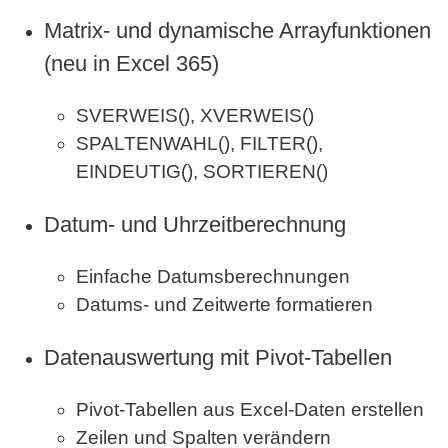
Matrix- und dynamische Arrayfunktionen
(neu in Excel 365)
SVERWEIS(), XVERWEIS()
SPALTENWAHL(), FILTER(),
EINDEUTIG(), SORTIEREN()
Datum- und Uhrzeitberechnung
Einfache Datumsberechnungen
Datums- und Zeitwerte formatieren
Datenauswertung mit Pivot-Tabellen
Pivot-Tabellen aus Excel-Daten erstellen
Zeilen und Spalten verändern