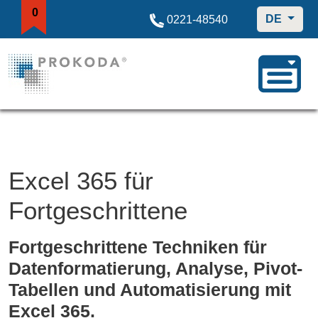
0
DE
0221-48540
Excel 365 für
Fortgeschrittene
Fortgeschrittene Techniken für
Datenformatierung, Analyse, Pivot-
Tabellen und Automatisierung mit
Excel 365.