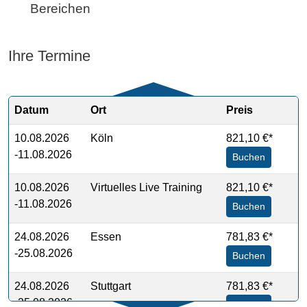
Bereichen
Ihre Termine
Datum
Ort
Preis
10.08.2026
Köln
821,10 €*
-11.08.2026
Buchen
10.08.2026
Virtuelles Live Training
821,10 €*
-11.08.2026
Buchen
24.08.2026
Essen
781,83 €*
-25.08.2026
Buchen
24.08.2026
Stuttgart
781,83 €*
-25.08.2026
Buchen