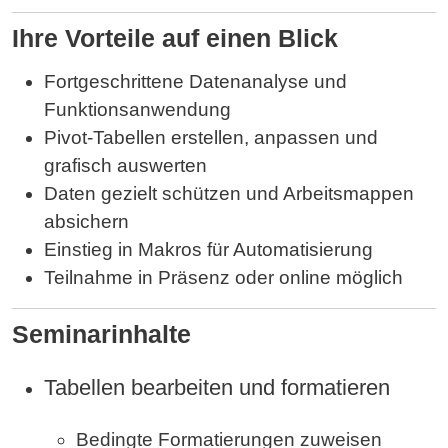
Ihre Vorteile auf einen Blick
Fortgeschrittene Datenanalyse und
Funktionsanwendung
Pivot-Tabellen erstellen, anpassen und
grafisch auswerten
Daten gezielt schützen und Arbeitsmappen
absichern
Einstieg in Makros für Automatisierung
Teilnahme in Präsenz oder online möglich
Seminarinhalte
Tabellen bearbeiten und formatieren
Bedingte Formatierungen zuweisen