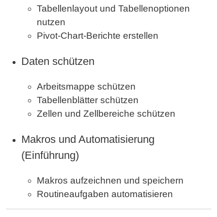
Tabellenlayout und Tabellenoptionen
nutzen
Pivot-Chart-Berichte erstellen
Daten schützen
Arbeitsmappe schützen
Tabellenblätter schützen
Zellen und Zellbereiche schützen
Makros und Automatisierung
(Einführung)
Makros aufzeichnen und speichern
Routineaufgaben automatisieren