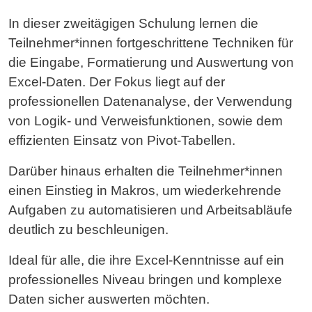
In dieser zweitägigen Schulung lernen die
Teilnehmer*innen fortgeschrittene Techniken für
die Eingabe, Formatierung und Auswertung von
Excel-Daten. Der Fokus liegt auf der
professionellen Datenanalyse, der Verwendung
von Logik- und Verweisfunktionen, sowie dem
effizienten Einsatz von Pivot-Tabellen.
Darüber hinaus erhalten die Teilnehmer*innen
einen Einstieg in Makros, um wiederkehrende
Aufgaben zu automatisieren und Arbeitsabläufe
deutlich zu beschleunigen.
Ideal für alle, die ihre Excel-Kenntnisse auf ein
professionelles Niveau bringen und komplexe
Daten sicher auswerten möchten.