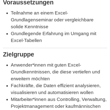
Voraussetzungen
Teilnahme an einem Excel-
Grundlagenseminar oder vergleichbare
solide Kenntnisse
Grundlegende Erfahrung im Umgang mit
Excel-Tabellen
Zielgruppe
Anwender*innen mit guten Excel-
Grundkenntnissen, die diese vertiefen und
erweitern möchten
Fachkräfte, die Daten effizient analysieren,
visualisieren und automatisieren wollen
Mitarbeiter*innen aus Controlling, Verwaltung,
Projektmanagement oder kaufmännischen