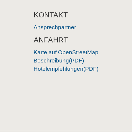
KONTAKT
Ansprechpartner
ANFAHRT
Karte auf OpenStreetMap
Beschreibung(PDF)
Hotelempfehlungen(PDF)