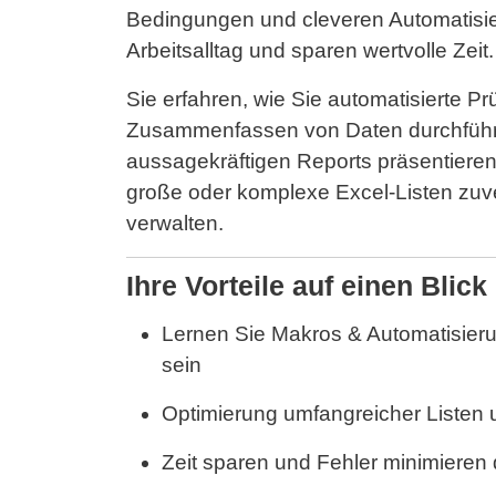
Bedingungen und cleveren Automatisie
Arbeitsalltag und sparen wertvolle Zeit
Sie erfahren, wie Sie automatisierte Pr
Zusammenfassen von Daten durchführe
aussagekräftigen Reports präsentiere
große oder komplexe Excel-Listen zuve
verwalten.
Ihre Vorteile auf einen Blick
Lernen Sie Makros & Automatisier
sein
Optimierung umfangreicher Listen 
Zeit sparen und Fehler minimieren