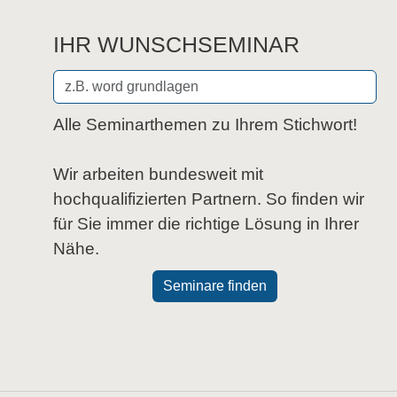
IHR WUNSCHSEMINAR
Alle Seminarthemen zu Ihrem Stichwort!
Wir arbeiten bundesweit mit
hochqualifizierten Partnern. So finden wir
für Sie immer die richtige Lösung in Ihrer
Nähe.
Seminare finden