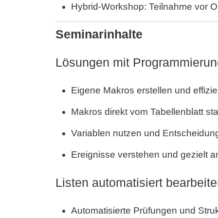
Hybrid-Workshop: Teilnahme vor Ort
Seminarinhalte
Lösungen mit Programmierun
Eigene Makros erstellen und effizi
Makros direkt vom Tabellenblatt st
Variablen nutzen und Entscheidung
Ereignisse verstehen und gezielt
Listen automatisiert bearbeit
Automatisierte Prüfungen und Stru