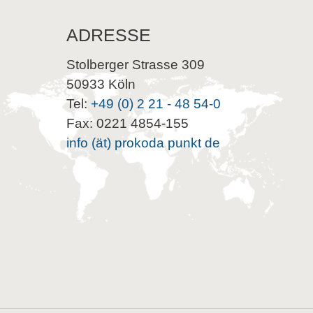
ADRESSE
Stolberger Strasse 309
50933 Köln
Tel:
+49 (0) 2 21 - 48 54-0
Fax: 0221 4854-155
info (ät) prokoda punkt de