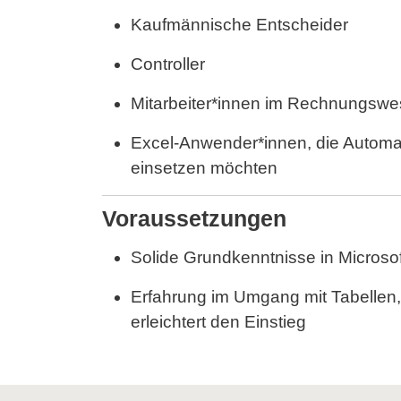
Kaufmännische Entscheider
Controller
Mitarbeiter*innen im Rechnungsw
Excel-Anwender*innen, die Automa
einsetzen möchten
Voraussetzungen
Solide Grundkenntnisse in Microso
Erfahrung im Umgang mit Tabellen
erleichtert den Einstieg