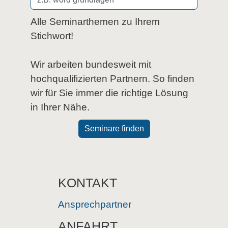
Alle Seminarthemen zu Ihrem
Stichwort!
Wir arbeiten bundesweit mit
hochqualifizierten Partnern. So finden
wir für Sie immer die richtige Lösung
in Ihrer Nähe.
Seminare finden
KONTAKT
Ansprechpartner
ANFAHRT