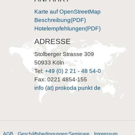
Karte auf OpenStreetMap
Beschreibung(PDF)
Hotelempfehlungen(PDF)
ADRESSE
Stolberger Strasse 309
50933 Köln
Tel:
+49 (0) 2 21 - 48 54-0
Fax: 0221 4854-155
info (ät) prokoda punkt de
AGB
Geschäftsbedingungen:Seminare
Impressum