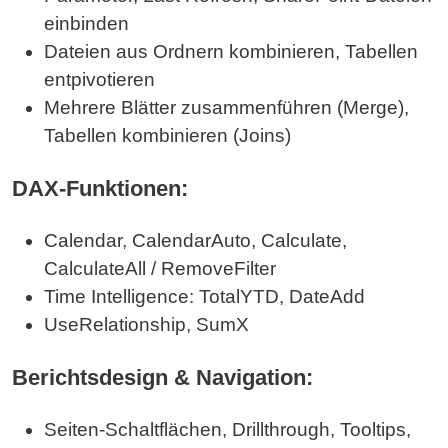
einbinden
Dateien aus Ordnern kombinieren, Tabellen
entpivotieren
Mehrere Blätter zusammenführen (Merge),
Tabellen kombinieren (Joins)
DAX-Funktionen:
Calendar, CalendarAuto, Calculate,
CalculateAll / RemoveFilter
Time Intelligence: TotalYTD, DateAdd
UseRelationship, SumX
Berichtsdesign & Navigation:
Seiten-Schaltflächen, Drillthrough, Tooltips,