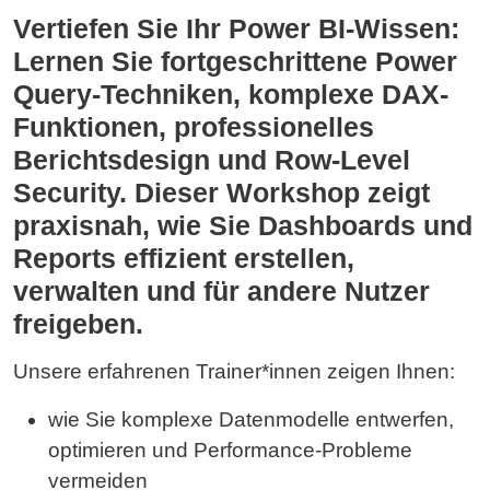
Vertiefen Sie Ihr Power BI-Wissen:
Lernen Sie fortgeschrittene Power
Query-Techniken, komplexe DAX-
Funktionen, professionelles
Berichtsdesign und Row-Level
Security. Dieser Workshop zeigt
praxisnah, wie Sie Dashboards und
Reports effizient erstellen,
verwalten und für andere Nutzer
freigeben.
Unsere erfahrenen Trainer*innen zeigen Ihnen:
wie Sie komplexe Datenmodelle entwerfen,
optimieren und Performance‑Probleme
vermeiden