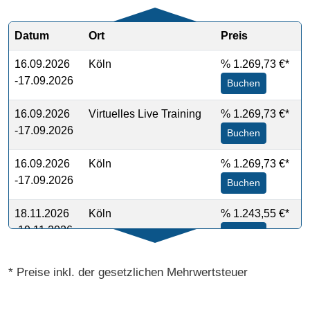
Datum
Ort
Preis
16.09.2026
Köln
%
1.269,73 €*
-17.09.2026
Buchen
16.09.2026
Virtuelles Live Training
%
1.269,73 €*
-17.09.2026
Buchen
16.09.2026
Köln
%
1.269,73 €*
-17.09.2026
Buchen
18.11.2026
Köln
%
1.243,55 €*
-19.11.2026
Buchen
18.11.2026
Virtuelles Live Training
%
1.243,55 €*
* Preise inkl. der gesetzlichen Mehrwertsteuer
-19.11.2026
Buchen