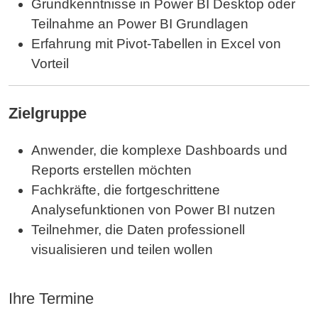
Grundkenntnisse in Power BI Desktop oder
Teilnahme an Power BI Grundlagen
Erfahrung mit Pivot-Tabellen in Excel von
Vorteil
Zielgruppe
Anwender, die komplexe Dashboards und
Reports erstellen möchten
Fachkräfte, die fortgeschrittene
Analysefunktionen von Power BI nutzen
Teilnehmer, die Daten professionell
visualisieren und teilen wollen
Ihre Termine