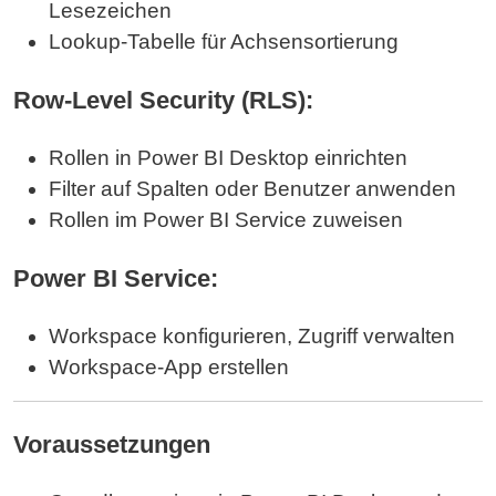
Lesezeichen
Lookup-Tabelle für Achsensortierung
Row-Level Security (RLS):
Rollen in Power BI Desktop einrichten
Filter auf Spalten oder Benutzer anwenden
Rollen im Power BI Service zuweisen
Power BI Service:
Workspace konfigurieren, Zugriff verwalten
Workspace-App erstellen
Voraussetzungen