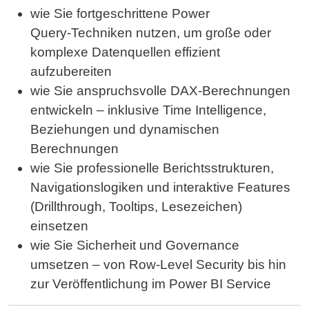
wie Sie fortgeschrittene Power
Query‑Techniken nutzen, um große oder
komplexe Datenquellen effizient
aufzubereiten
wie Sie anspruchsvolle DAX‑Berechnungen
entwickeln – inklusive Time Intelligence,
Beziehungen und dynamischen
Berechnungen
wie Sie professionelle Berichtsstrukturen,
Navigationslogiken und interaktive Features
(Drillthrough, Tooltips, Lesezeichen)
einsetzen
wie Sie Sicherheit und Governance
umsetzen – von Row‑Level Security bis hin
zur Veröffentlichung im Power BI Service