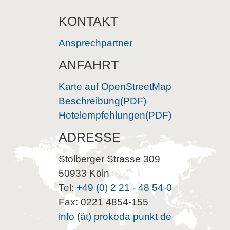
KONTAKT
Ansprechpartner
ANFAHRT
Karte auf OpenStreetMap
Beschreibung(PDF)
Hotelempfehlungen(PDF)
ADRESSE
Stolberger Strasse 309
50933 Köln
Tel:
+49 (0) 2 21 - 48 54-0
Fax: 0221 4854-155
info (ät) prokoda punkt de