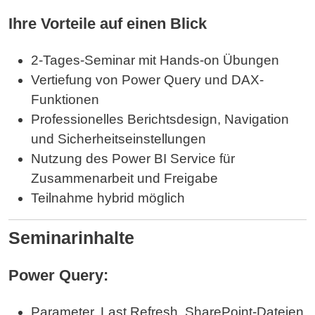
Ihre Vorteile auf einen Blick
2-Tages-Seminar mit Hands-on Übungen
Vertiefung von Power Query und DAX-
Funktionen
Professionelles Berichtsdesign, Navigation
und Sicherheitseinstellungen
Nutzung des Power BI Service für
Zusammenarbeit und Freigabe
Teilnahme hybrid möglich
Seminarinhalte
Power Query:
Parameter, Last Refresh, SharePoint-Dateien