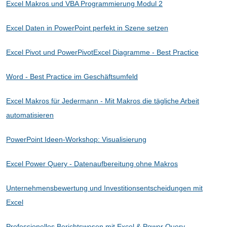
Excel Makros und VBA Programmierung Modul 2
Excel Daten in PowerPoint perfekt in Szene setzen
Excel Pivot und PowerPivot
Excel Diagramme - Best Practice
Word - Best Practice im Geschäftsumfeld
Excel Makros für Jedermann - Mit Makros die tägliche Arbeit
automatisieren
PowerPoint Ideen-Workshop: Visualisierung
Excel Power Query - Datenaufbereitung ohne Makros
Unternehmensbewertung und Investitionsentscheidungen mit
Excel
Professionelles Berichtswesen mit Excel & Power Query