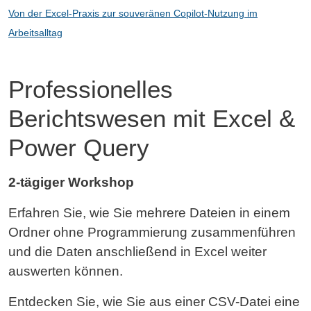
Von der Excel-Praxis zur souveränen Copilot-Nutzung im
Arbeitsalltag
Professionelles
Berichtswesen mit Excel &
Power Query
2-tägiger Workshop
Erfahren Sie, wie Sie mehrere Dateien in einem
Ordner ohne Programmierung zusammenführen
und die Daten anschließend in Excel weiter
auswerten können.
Entdecken Sie, wie Sie aus einer CSV-Datei eine