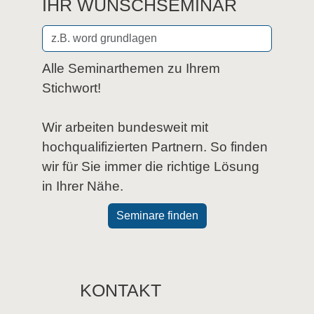
IHR WUNSCHSEMINAR
Alle Seminarthemen zu Ihrem
Stichwort!
Wir arbeiten bundesweit mit
hochqualifizierten Partnern. So finden
wir für Sie immer die richtige Lösung
in Ihrer Nähe.
Seminare finden
KONTAKT