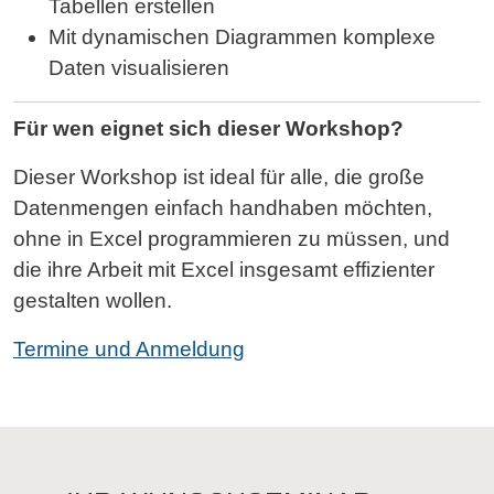
Tabellen erstellen
Mit dynamischen Diagrammen komplexe
Daten visualisieren
Für wen eignet sich dieser Workshop?
Dieser Workshop ist ideal für alle, die große
Datenmengen einfach handhaben möchten,
ohne in Excel programmieren zu müssen, und
die ihre Arbeit mit Excel insgesamt effizienter
gestalten wollen.
Termine und Anmeldung