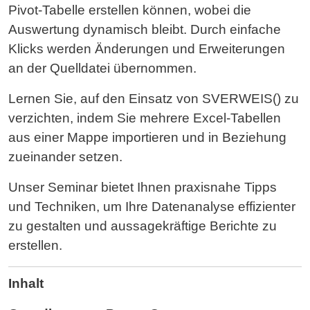
Pivot-Tabelle erstellen können, wobei die
Auswertung dynamisch bleibt. Durch einfache
Klicks werden Änderungen und Erweiterungen
an der Quelldatei übernommen.
Lernen Sie, auf den Einsatz von SVERWEIS() zu
verzichten, indem Sie mehrere Excel-Tabellen
aus einer Mappe importieren und in Beziehung
zueinander setzen.
Unser Seminar bietet Ihnen praxisnahe Tipps
und Techniken, um Ihre Datenanalyse effizienter
zu gestalten und aussagekräftige Berichte zu
erstellen.
Inhalt