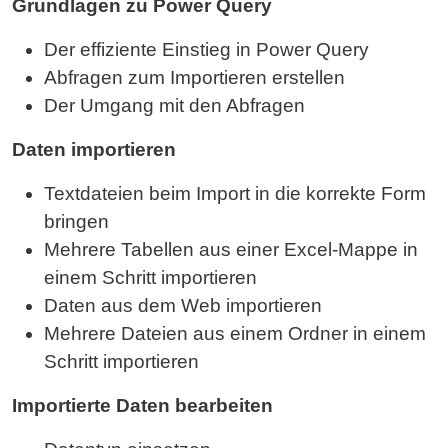
Grundlagen zu Power Query
Der effiziente Einstieg in Power Query
Abfragen zum Importieren erstellen
Der Umgang mit den Abfragen
Daten importieren
Textdateien beim Import in die korrekte Form
bringen
Mehrere Tabellen aus einer Excel-Mappe in
einem Schritt importieren
Daten aus dem Web importieren
Mehrere Dateien aus einem Ordner in einem
Schritt importieren
Importierte Daten bearbeiten