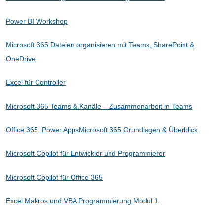
Power BI Workshop
Microsoft 365 Dateien organisieren mit Teams, SharePoint &
OneDrive
Excel für Controller
Microsoft 365 Teams & Kanäle – Zusammenarbeit in Teams
Office 365: Power Apps
Microsoft 365 Grundlagen & Überblick
Microsoft Copilot für Entwickler und Programmierer
Microsoft Copilot für Office 365
Excel Makros und VBA Programmierung Modul 1