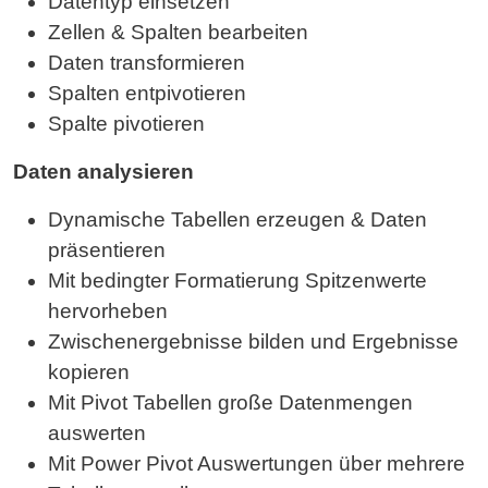
Datentyp einsetzen
Zellen & Spalten bearbeiten
Daten transformieren
Spalten entpivotieren
Spalte pivotieren
Daten analysieren
Dynamische Tabellen erzeugen & Daten
präsentieren
Mit bedingter Formatierung Spitzenwerte
hervorheben
Zwischenergebnisse bilden und Ergebnisse
kopieren
Mit Pivot Tabellen große Datenmengen
auswerten
Mit Power Pivot Auswertungen über mehrere