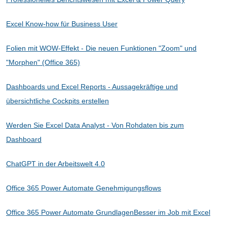
Excel Know-how für Business User
Folien mit WOW-Effekt - Die neuen Funktionen "Zoom" und
"Morphen" (Office 365)
Dashboards und Excel Reports - Aussagekräftige und
übersichtliche Cockpits erstellen
Werden Sie Excel Data Analyst - Von Rohdaten bis zum
Dashboard
ChatGPT in der Arbeitswelt 4.0
Office 365 Power Automate Genehmigungsflows
Office 365 Power Automate Grundlagen
Besser im Job mit Excel