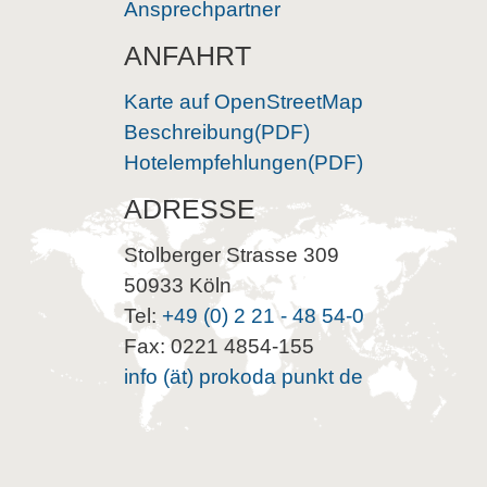
Ansprechpartner
ANFAHRT
Karte auf OpenStreetMap
Beschreibung(PDF)
Hotelempfehlungen(PDF)
ADRESSE
Stolberger Strasse 309
50933 Köln
Tel:
+49 (0) 2 21 - 48 54-0
Fax: 0221 4854-155
info (ät) prokoda punkt de